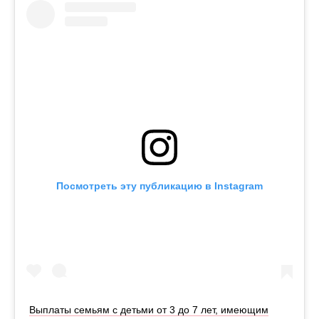
Посмотреть эту публикацию в Instagram
Выплаты семьям с детьми от 3 до 7 лет, имеющим