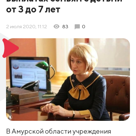
от 3 до 7 лет
2 июля 2020, 11:12
83
0
В Амурской области учреждения