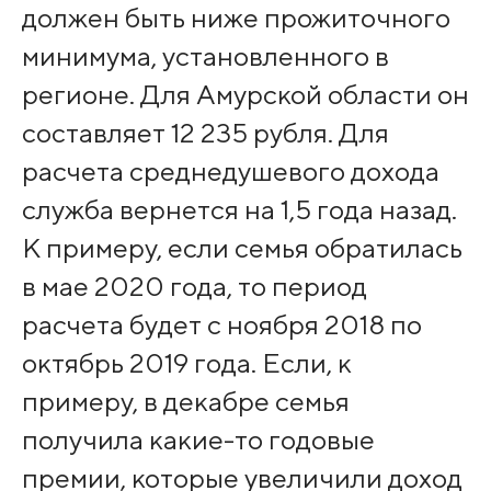
должен быть ниже прожиточного
минимума, установленного в
регионе. Для Амурской области он
составляет 12 235 рубля. Для
расчета среднедушевого дохода
служба вернется на 1,5 года назад.
К примеру, если семья обратилась
в мае 2020 года, то период
расчета будет с ноября 2018 по
октябрь 2019 года. Если, к
примеру, в декабре семья
получила какие-то годовые
премии, которые увеличили доход