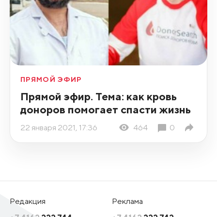
ПРЯМОЙ ЭФИР
Прямой эфир. Тема: как кровь
доноров помогает спасти жизнь
22 января 2021, 17:36
464
0
Редакция
Реклама