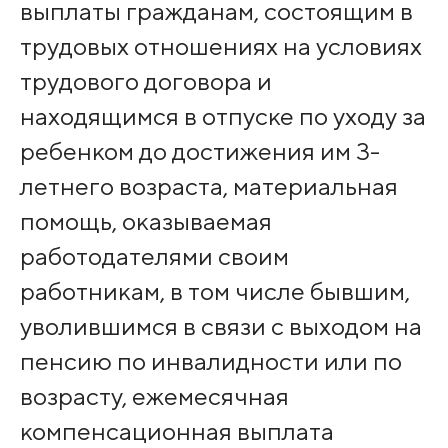
выплаты гражданам, состоящим в
трудовых отношениях на условиях
трудового договора и
находящимся в отпуске по уходу за
ребенком до достижения им 3-
летнего возраста, материальная
помощь, оказываемая
работодателями своим
работникам, в том числе бывшим,
уволившимся в связи с выходом на
пенсию по инвалидности или по
возрасту, ежемесячная
компенсационная выплата