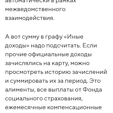
межведомственного
взаимодействия.
А вот сумму в графу «Иные
доходы» надо подсчитать. Если
прочие официальные доходы
зачислялись на карту, можно
просмотреть историю зачислений
и суммировать их за период. Это
алименты, все выплаты от Фонда
социального страхования,
ежемесячные компенсационные