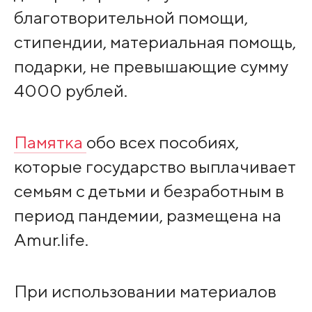
благотворительной помощи,
стипендии, материальная помощь,
подарки, не превышающие сумму
4000 рублей.
Памятка
обо всех пособиях,
которые государство выплачивает
семьям с детьми и безработным в
период пандемии, размещена на
Amur.life.
При использовании материалов