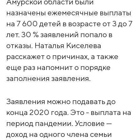
Амурской области были
назначены ежемесячные выплаты
на 7 600 детей в возрасте от 3 до 7
лет. 30 % заявлений попало в
отказы. Наталья Киселева
расскажет о причинах, а также
еще раз напомнит о порядке
заполнения заявления.
Заявления можно подавать до
конца 2020 года. Это - выплата на
период пандемии. Условие —
доход на одного члена семьи