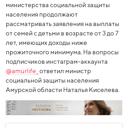
министерства социальной защиты
населения продолжают
рассматривать заявления на выплаты
от семей с детьми в возрасте от 3 до 7
лет, имеющих доходы ниже
прожиточного минимума. На вопросы
подписчиков инстаграм-аккаунта
@amurlife_
ответил министр
социальной защиты населения
Амурской области Наталья Киселева.