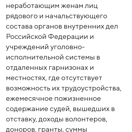
неработающим женам лиц
рядового и начальствующего
состава органов внутренних дел
Российской Федерации и
учреждений уголовно-
исполнительной системы в
отдаленных гарнизонах и
местностях, где отсутствует
возможность их трудоустройства,
ежемесячное пожизненное
содержание судей, вышедших в
отставку, доходы волонтеров,
доноров, гранты, суммы