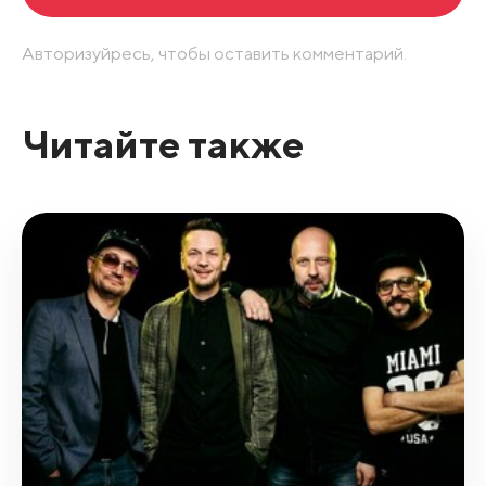
Авторизуйресь, чтобы оставить комментарий.
Читайте также