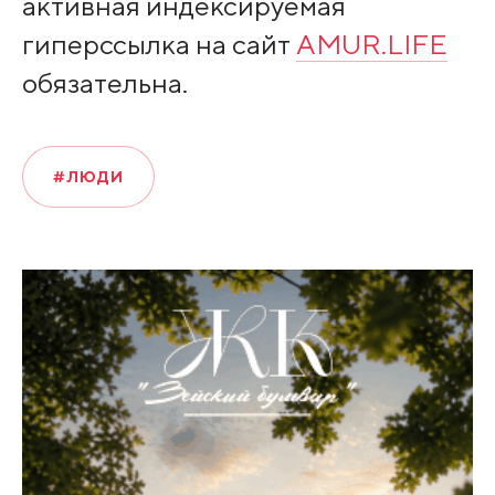
активная индексируемая
гиперссылка на сайт
AMUR.LIFE
обязательна.
#ЛЮДИ