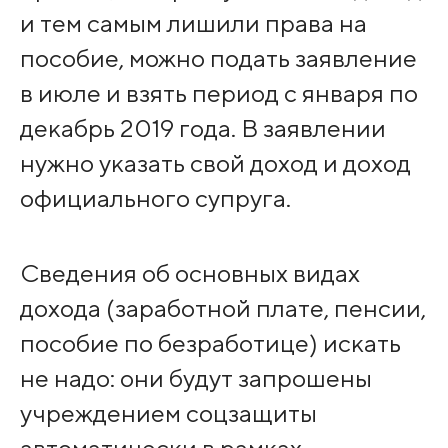
и тем самым лишили права на
пособие, можно подать заявление
в июле и взять период с января по
декабрь 2019 года. В заявлении
нужно указать свой доход и доход
официального супруга.
Сведения об основных видах
дохода (заработной плате, пенсии,
пособие по безработице) искать
не надо: они будут запрошены
учреждением соцзащиты
автоматически в рамках