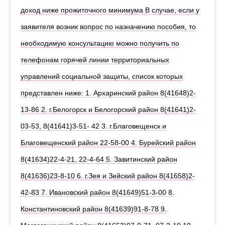
доход ниже прожиточного минимума В случае, если у
заявителя возник вопрос по назначению пособия, то
необходимую консультацию можно получить по
телефонам горячей линии территориальных
управлений социальной защиты, список которых
представлен ниже: 1. Архаринский район 8(41648)2-
13-86 2. г.Белогорск и Белогорский район 8(41641)2-
03-53, 8(41641)3-51- 42 3. г.Благовещенск и
Благовещенский район 22-58-00 4. Бурейский район
8(41634)22-4-21, 22-4-64 5. Завитинский район
8(41636)23-8-10 6. г.Зея и Зейский район 8(41658)2-
42-83 7. Ивановский район 8(41649)51-3-00 8.
Константиновский район 8(41639)91-8-78 9.