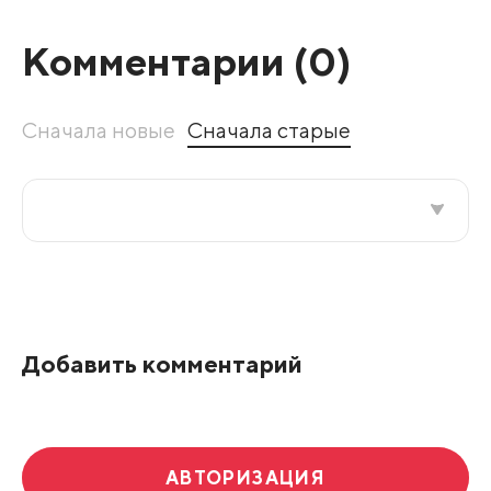
Комментарии (
0
)
Сначала новые
Сначала старые
Все подряд
По рейтингу
Добавить комментарий
Развернуть все
АВТОРИЗАЦИЯ