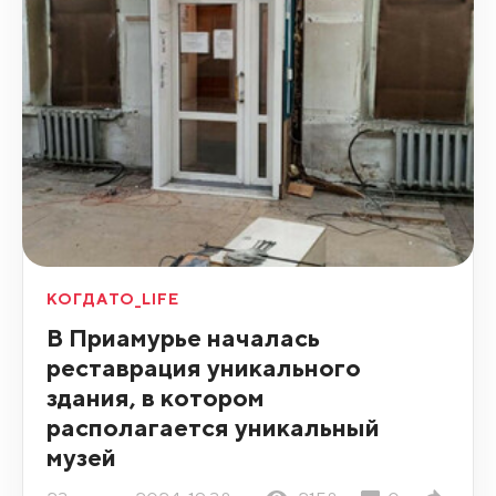
КОГДАТО_LIFE
В Приамурье началась
реставрация уникального
здания, в котором
располагается уникальный
музей