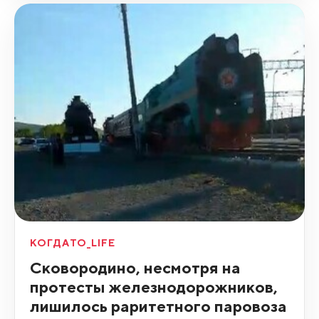
КОГДАТО_LIFE
Сковородино, несмотря на
протесты железнодорожников,
лишилось раритетного паровоза