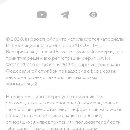
© 2020, в новостной ленте используются материалы
Информационного агентства «AMUR.LIFE».
Все права защищены. Регистрационный номер и дата
принятия решения о регистрации: серия ИА №
ФС77-78746 от 30 июля 2020 г., зарегистрировано
Федеральной службой по надзору в сфере связи,
информационных технологий и массовых
коммуникаций
На информационном ресурсе применяются
рекомендательные технологии (информационные
технологии предоставления информации на основе
сбора, систематизации и анализа сведений,
относящихся к предпочтениям пользователей сети
"Интернет", находящихся на территории