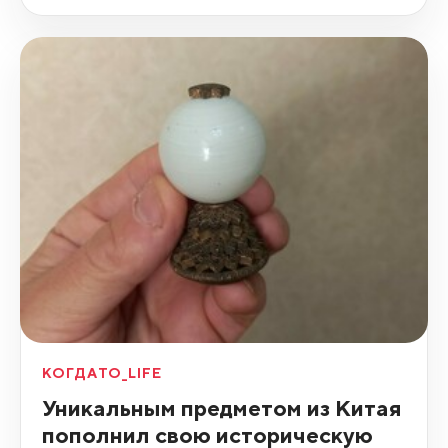
КОГДАТО_LIFE
Уникальным предметом из Китая
пополнил свою историческую