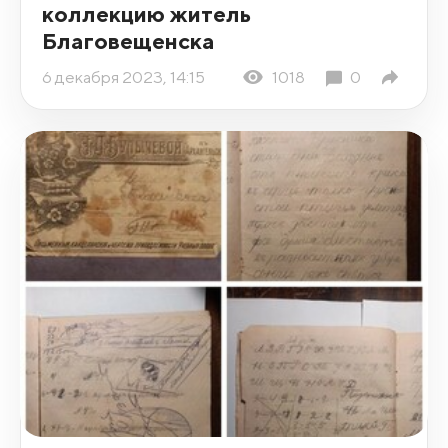
коллекцию житель
Благовещенска
6 декабря 2023, 14:15
1018
0