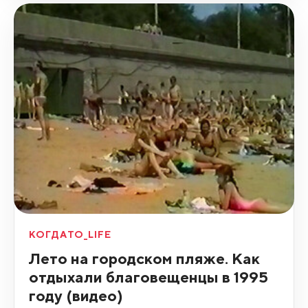
КОГДАТО_LIFE
Лето на городском пляже. Как
отдыхали благовещенцы в 1995
году (видео)