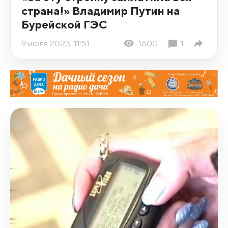
страна!» Владимир Путин на
Бурейской ГЭС
9 июля 2023, 11:51
1600
1