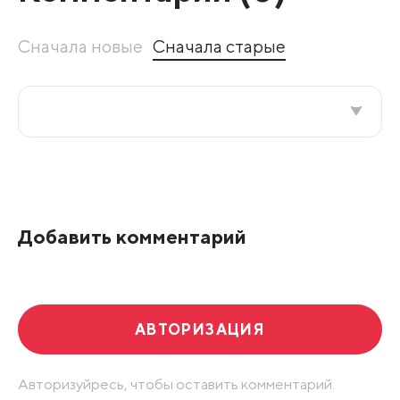
Сначала новые
Сначала старые
Все подряд
По рейтингу
Добавить комментарий
Развернуть все
АВТОРИЗАЦИЯ
Авторизуйресь, чтобы оставить комментарий.