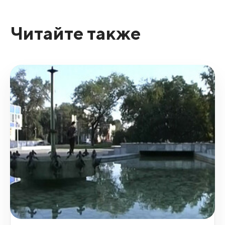
Читайте также