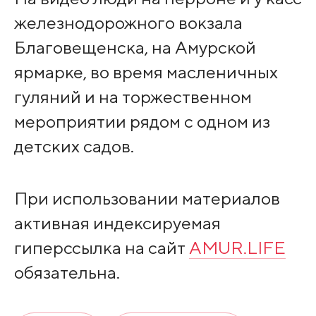
железнодорожного вокзала
Благовещенска, на Амурской
ярмарке, во время масленичных
гуляний и на торжественном
мероприятии рядом с одном из
детских садов.
При использовании материалов
активная индексируемая
гиперссылка на сайт
AMUR.LIFE
обязательна.