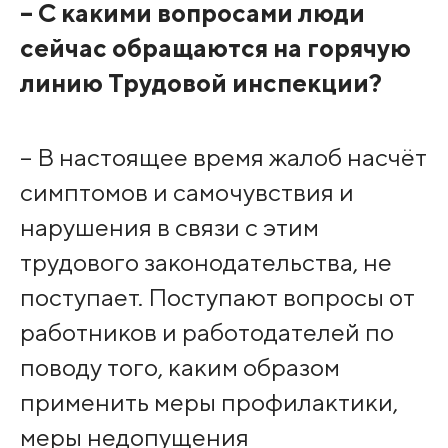
– С какими вопросами люди
сейчас обращаются на горячую
линию Трудовой инспекции?
– В настоящее время жалоб насчёт
симптомов и самочувствия и
нарушения в связи с этим
трудового законодательства, не
поступает. Поступают вопросы от
работников и работодателей по
поводу того, каким образом
применить меры профилактики,
меры недопущения