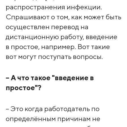
распространения инфекции.
Спрашивают о том, как может быть
осуществлен перевод на
дистанционную работу, введение
в простое, например. Вот такие
вот могут поступать вопросы.
– А что такое "введение в
простое"?
– Это когда работодатель по
определённым причинам не