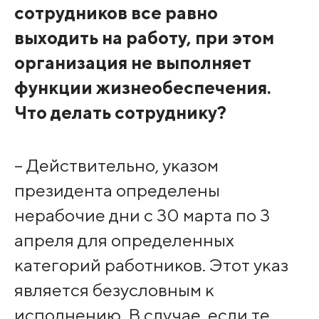
сотрудников все равно
выходить на работу, при этом
организация не выполняет
функции жизнеобеспечения.
Что делать сотруднику?
– Действительно, указом
президента определены
нерабочие дни с 30 марта по 3
апреля для определенных
категорий работников. Этот указ
является безусловным к
исполнению. В случае, если те