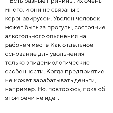
– Есть разные причины, их очень
много, и они не связаны с
коронавирусом. Уволен человек
может быть за прогулы, состояние
алкогольного опьянения на
рабочем месте Как отдельное
основание для увольнения —
только эпидемиологические
особенности. Когда предприятие
не может зарабатывать деньги,
например. Но, повторюсь, пока об
этом речи не идет.