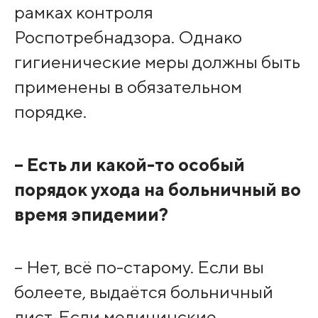
рамках контроля
Роспотребнадзора. Однако
гигиенические меры должны быть
применены в обязательном
порядке.
– Есть ли какой-то особый
порядок ухода на больничный во
время эпидемии?
– Нет, всё по-старому. Если вы
болеете, выдаётся больничный
лист. Если медицинские