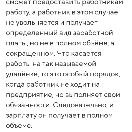
сможет предоставить работникам
работу, а работник в этом случае
не увольняется и получает
определенный вид заработной
платы, но не в полном объёме, а
сокращённом. Что касается
работы на так называемой
удалёнке, то это особый порядок,
когда работник не ходит на
предприятие, но выполняет свои
обязанности. Следовательно, и
зарплату он получает в полном
объеме.