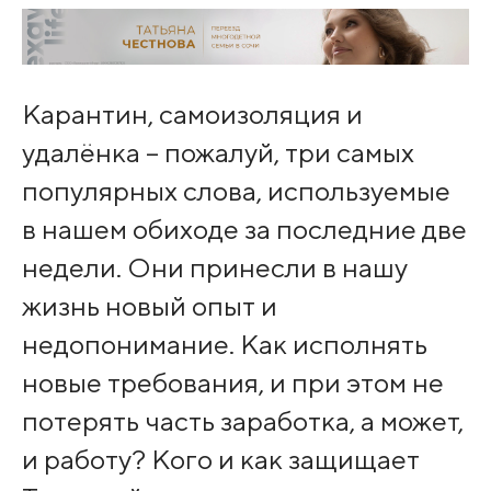
Карантин, самоизоляция и
удалёнка – пожалуй, три самых
популярных слова, используемые
в нашем обиходе за последние две
недели. Они принесли в нашу
жизнь новый опыт и
недопонимание. Как исполнять
новые требования, и при этом не
потерять часть заработка, а может,
и работу? Кого и как защищает