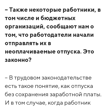
– Также некоторые работники, в
том числе и бюджетных
организаций, сообщают нам о
том, что работодатели начали
отправлять их в
неоплачиваемые отпуска. Это
законно?
– В трудовом законодательстве
есть такое понятие, как отпуска
без сохранения заработной платы.
И в том случае, когда работник