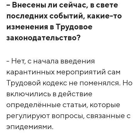
– Внесены ли сейчас, в свете
последних событий, какие-то
изменения в Трудовое
законодательство?
- Нет, с начала введения
карантинных мероприятий сам
Трудовой кодекс не поменялся. Но
включились в действие
определённые статьи, которые
регулируют вопросы, связанные с
эпидемиями.