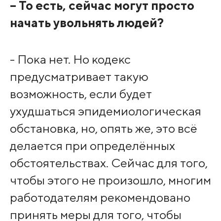
– То есть, сейчас могут просто
начать увольнять людей?
- Пока нет. Но кодекс
предусматривает такую
возможность, если будет
ухудшаться эпидемиологическая
обстановка, но, опять же, это всё
делается при определённых
обстоятельствах. Сейчас для того,
чтобы этого не произошло, многим
работодателям рекомендовано
принять меры для того, чтобы