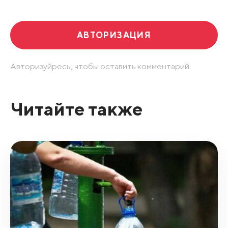
АВТОРИЗАЦИЯ
Авторизуйресь, чтобы оставить комментарий.
Читайте также