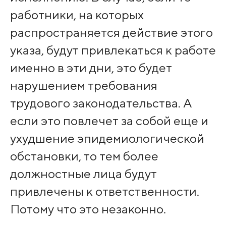
работники, на которых
распространяется действие этого
указа, будут привлекаться к работе
именно в эти дни, это будет
нарушением требования
трудового законодательства. А
если это повлечет за собой еще и
ухудшение эпидемиологической
обстановки, то тем более
должностные лица будут
привлечены к ответственности.
Потому что это незаконно.