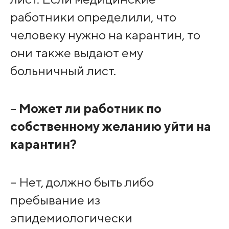
работники определили, что
человеку нужно на карантин, то
они также выдают ему
больничный лист.
–
Может ли работник по
собственному желанию уйти на
карантин?
– Нет, должно быть либо
пребывание из
эпидемиологически