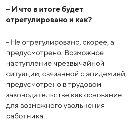
– И что в итоге будет
отрегулировано и как?
- Не отрегулировано, скорее, а
предусмотрено. Возможное
наступление чрезвычайной
ситуации, связанной с эпидемией,
предусмотрено в трудовом
законодательстве как основание
для возможного увольнения
работника.