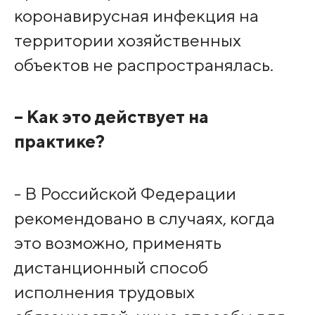
коронавирусная инфекция на
территории хозяйственных
объектов не распространялась.
– Как это действует на
практике?
- В Российской Федерации
рекомендовано в случаях, когда
это возможно, применять
дистанционный способ
исполнения трудовых