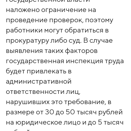
наложено ограничение на
проведение проверок, поэтому
работники могут обратиться в
прокуратуру либо суд. В случае
выявления таких факторов
государственная инспекция труда
будет привлекать в
административной
ответственности лиц,
нарушивших это требование, в
размере от 30 до 50 тысяч рублей
на юридическое лицо и до 5 тысяч