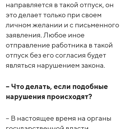
направляется в такой отпуск, он
это делает только при своем
личном желании и с письменного
заявления. Любое иное
отправление работника в такой
отпуск без его согласия будет
являться нарушением закона.
– Что делать, если подобные
нарушения происходят?
– В настоящее время на органы
государственной власти