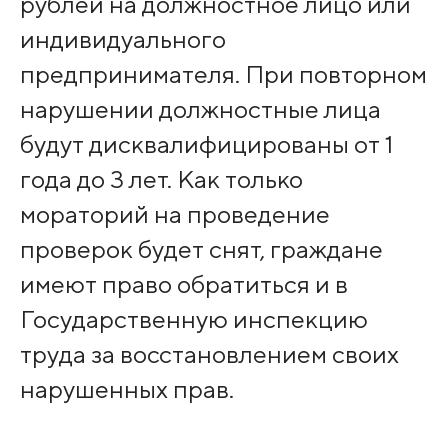
рублей на должностное лицо или
индивидуального
предпринимателя. При повторном
нарушении должностные лица
будут дисквалифицированы от 1
года до 3 лет. Как только
мораторий на проведение
проверок будет снят, граждане
имеют право обратиться и в
Государственную инспекцию
труда за восстановлением своих
нарушенных прав.