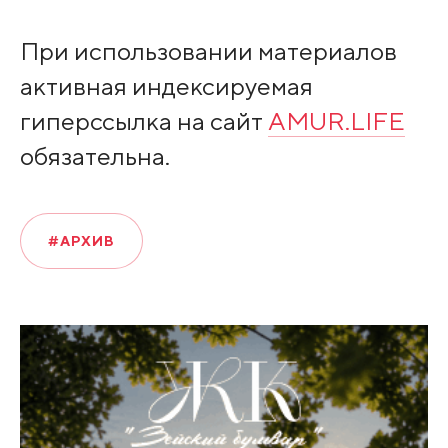
При использовании материалов
активная индексируемая
гиперссылка на сайт
AMUR.LIFE
обязательна.
#АРХИВ