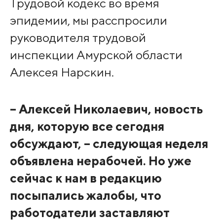
Трудовой кодекс во время
эпидемии, мы расспросили
руководителя трудовой
инспекции Амурской области
Алексея Нарскин.
– Алексей Николаевич, новость
дня, которую все сегодня
обсуждают, – следующая неделя
объявлена нерабочей. Но уже
сейчас к нам в редакцию
посыпались жалобы, что
работодатели заставляют