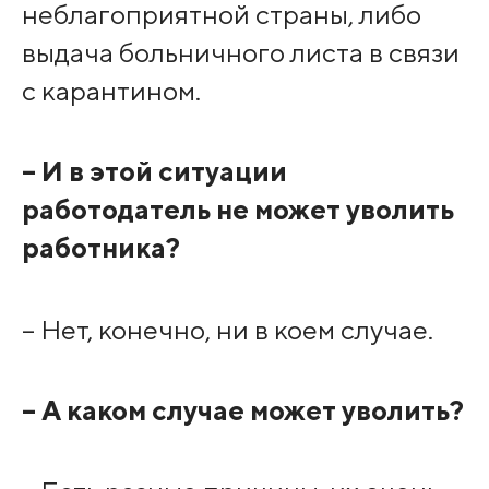
неблагоприятной страны, либо
выдача больничного листа в связи
с карантином.
– И в этой ситуации
работодатель не может уволить
работника?
– Нет, конечно, ни в коем случае.
– А каком случае может уволить?