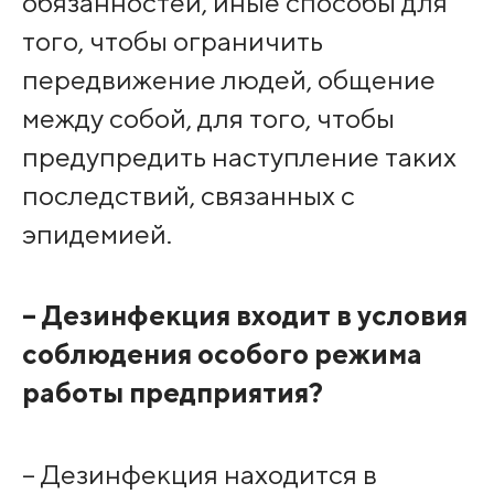
обязанностей, иные способы для
того, чтобы ограничить
передвижение людей, общение
между собой, для того, чтобы
предупредить наступление таких
последствий, связанных с
эпидемией.
– Дезинфекция входит в условия
соблюдения особого режима
работы предприятия?
– Дезинфекция находится в