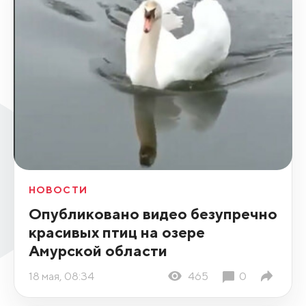
НОВОСТИ
Опубликовано видео безупречно
красивых птиц на озере
Амурской области
18 мая, 08:34
465
0