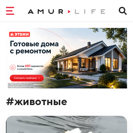
#животные