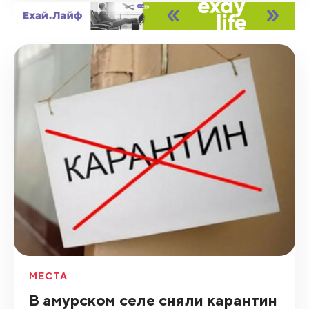
МЕСТА
В амурском селе сняли карантин