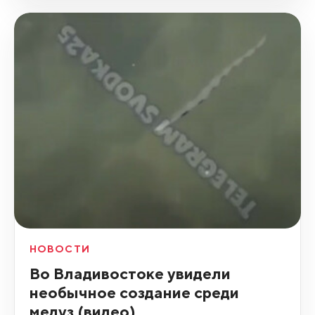
НОВОСТИ
Во Владивостоке увидели
необычное создание среди
медуз (видео)