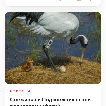
НОВОСТИ
Снежинка и Подснежник стали
родителями (фото)