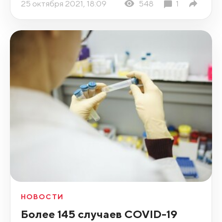
25 октября 2021, 18:09
548
1
НОВОСТИ
Более 145 случаев COVID-19