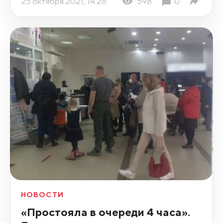
25 октября 2021, 14:26
598
0
НОВОСТИ
«Простояла в очереди 4 часа».