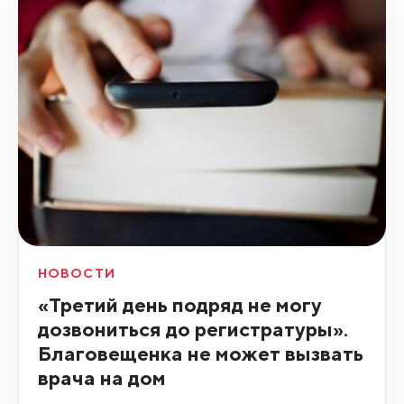
НОВОСТИ
«Третий день подряд не могу
дозвониться до регистратуры».
Благовещенка не может вызвать
врача на дом