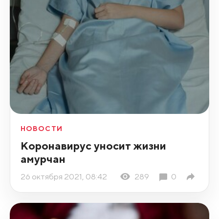
НОВОСТИ
Коронавирус уносит жизни
амурчан
26 октября 2021, 08:42
289
0