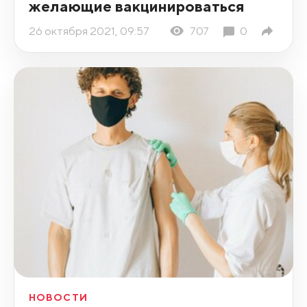
желающие вакцинироваться
26 октября 2021, 09:57
707
0
НОВОСТИ