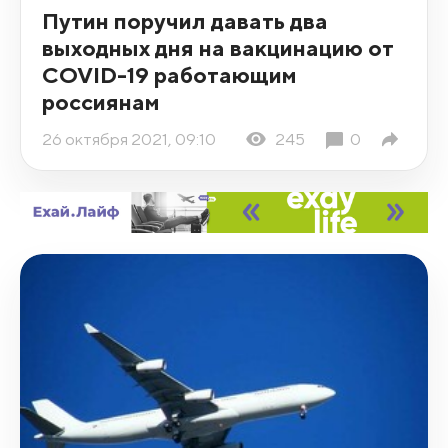
Путин поручил давать два
выходных дня на вакцинацию от
COVID-19 работающим
россиянам
26 октября 2021, 09:10
245
0