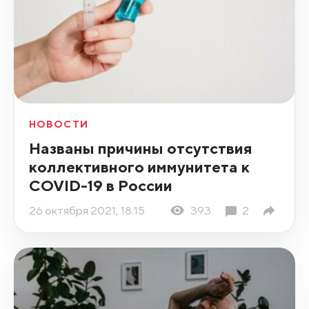
НОВОСТИ
Названы причины отсутствия
коллективного иммунитета к
COVID-19 в России
26 октября 2021, 18:15
393
2