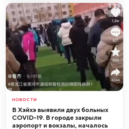
НОВОСТИ
В Хэйхэ выявили двух больных
COVID-19. В городе закрыли
аэропорт и вокзалы, началось