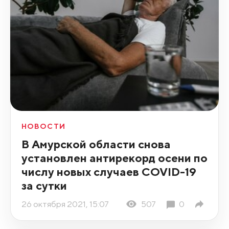
НОВОСТИ
В Амурской области снова
установлен антирекорд осени по
числу новых случаев COVID-19
за сутки
26 октября 2021, 15:07
507
0