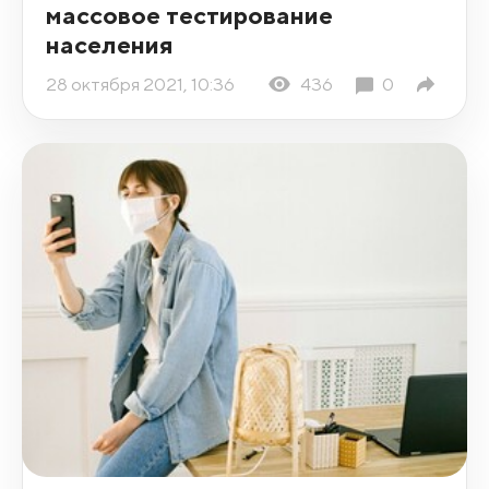
массовое тестирование
населения
28 октября 2021, 10:36
436
0