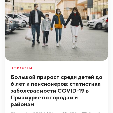
НОВОСТИ
Большой прирост среди детей до
6 лет и пенсионеров: статистика
заболеваемости COVID-19 в
Приамурье по городам и
районам