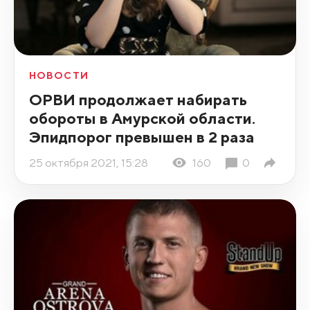
НОВОСТИ
ОРВИ продолжает набирать
обороты в Амурской области.
Эпидпорог превышен в 2 раза
25 октября 2021, 15:28
160
0