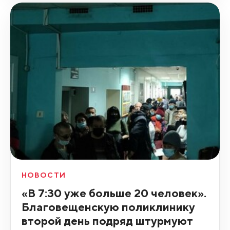
НОВОСТИ
«В 7:30 уже больше 20 человек».
Благовещенскую поликлинику
второй день подряд штурмуют