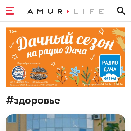
#здоровье