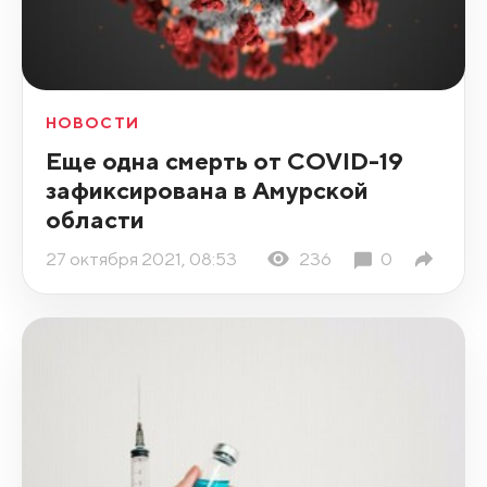
НОВОСТИ
Еще одна смерть от COVID-19
зафиксирована в Амурской
области
27 октября 2021, 08:53
236
0