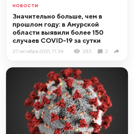
НОВОСТИ
Значительно больше, чем в
прошлом году: в Амурской
области выявили более 150
случаев COVID-19 за сутки
27 октября 2021, 17:34
283
2