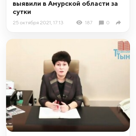
выявили в Амурской области за
сутки
25 октября 2021, 17:13
187
0