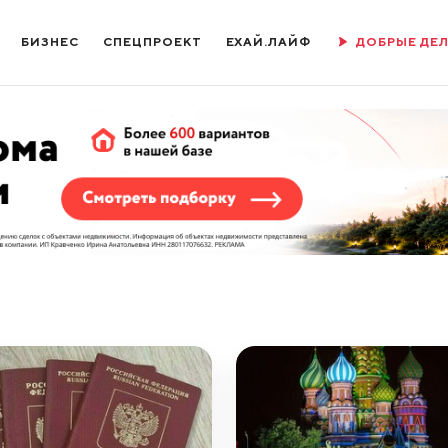
БИЗНЕС
СПЕЦПРОЕКТ
ЕХАЙ.ЛАЙФ
ДОБРЫЕ ДЕ