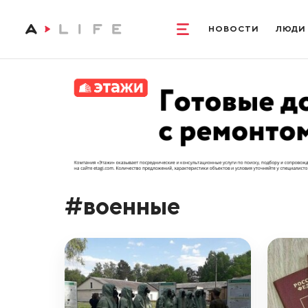
НОВОСТИ
ЛЮДИ
#военные