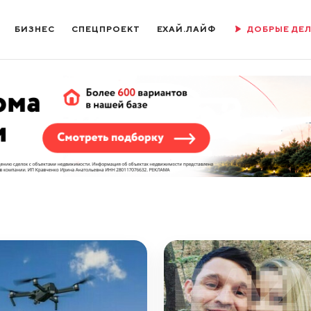
БИЗНЕС
СПЕЦПРОЕКТ
ЕХАЙ.ЛАЙФ
ДОБРЫЕ ДЕ