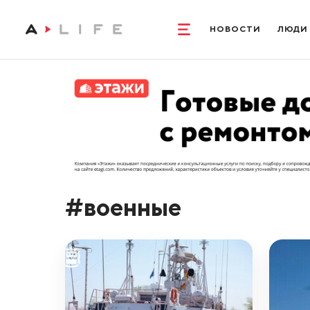
НОВОСТИ
ЛЮДИ
#военные