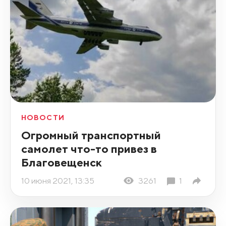
НОВОСТИ
Огромный транспортный
самолет что-то привез в
Благовещенск
10 июня 2021, 13:35
3261
1