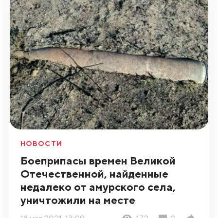
НОВОСТИ
Боеприпасы времен Великой
Отечественной, найденные
недалеко от амурского села,
уничтожили на месте