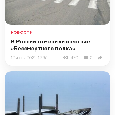
НОВОСТИ
В России отменили шествие
«Бессмертного полка»
12 июня 2021, 19:36
470
0