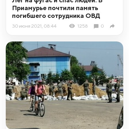
Приамурье почтили память
погибшего сотрудника ОВД
30 июня 2021, 08:44
1258
0