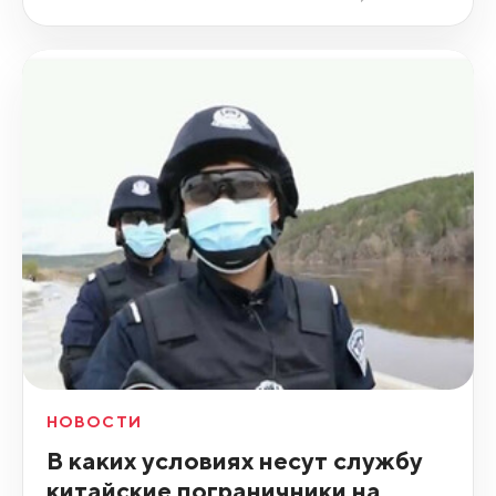
НОВОСТИ
В каких условиях несут службу
китайские пограничники на