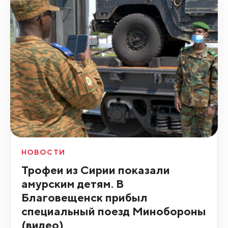
НОВОСТИ
Трофеи из Сирии показали
амурским детям. В
Благовещенск прибыл
специальный поезд Минобороны
(видео)