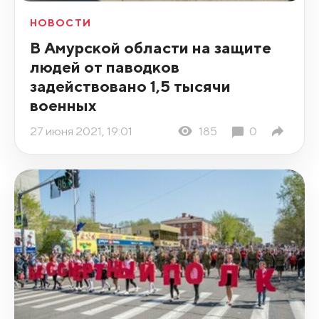
НОВОСТИ
В Амурской области на защите
людей от паводков
задействовано 1,5 тысячи
военных
27 июня 2021, 19:01
185
0