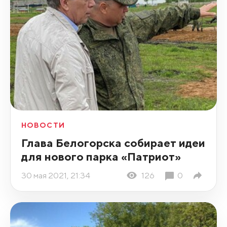
НОВОСТИ
Глава Белогорска собирает идеи
для нового парка «Патриот»
30 мая 2021, 21:34
126
0