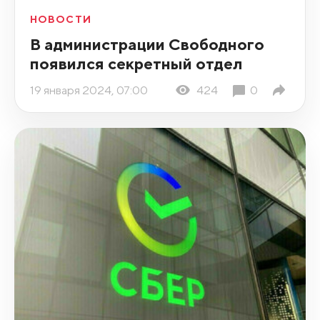
НОВОСТИ
В администрации Свободного
появился секретный отдел
19 января 2024, 07:00
424
0