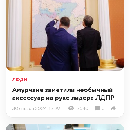
ЛЮДИ
Амурчане заметили необычный
аксессуар на руке лидера ЛДПР
30 января 2024, 12:29
2640
0