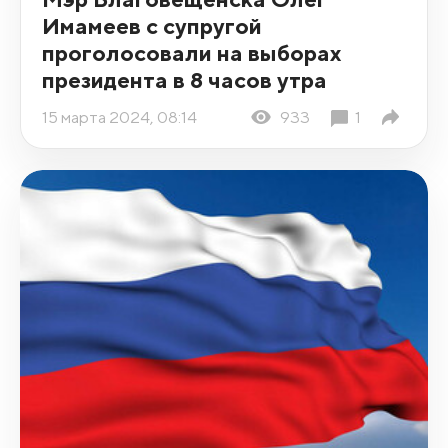
Имамеев с супругой
проголосовали на выборах
президента в 8 часов утра
15 марта 2024, 08:14
933
1