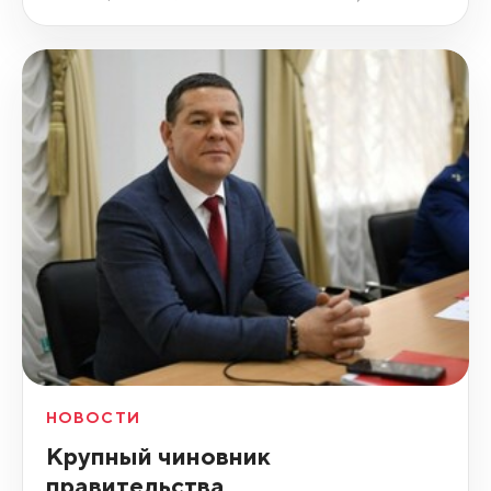
НОВОСТИ
Крупный чиновник
правительства