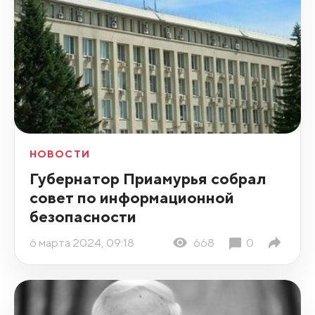
НОВОСТИ
Губернатор Приамурья собрал
совет по информационной
безопасности
6 марта 2024, 09:18
668
0