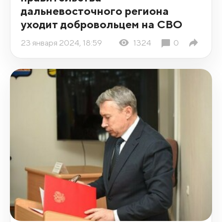
дальневосточного региона
уходит добровольцем на СВО
23 января 2024, 18:59
1324
0