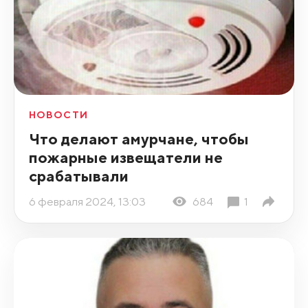
НОВОСТИ
Что делают амурчане, чтобы
пожарные извещатели не
срабатывали
6 февраля 2024, 13:03
684
1