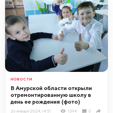
НОВОСТИ
В Амурской области открыли
отремонтированную школу в
день ее рождения (фото)
26 января 2024, 14:51
1394
0