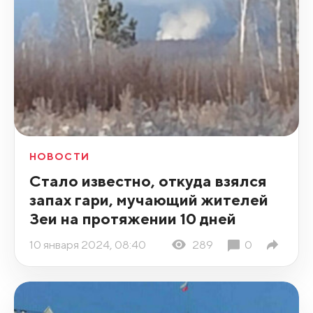
НОВОСТИ
Стало известно, откуда взялся
запах гари, мучающий жителей
Зеи на протяжении 10 дней
10 января 2024, 08:40
289
0