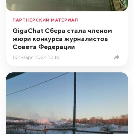
ПАРТНЁРСКИЙ МАТЕРИАЛ
GigaChat Сбера стала членом
жюри конкурса журналистов
Совета Федерации
15 января 2024, 13:16