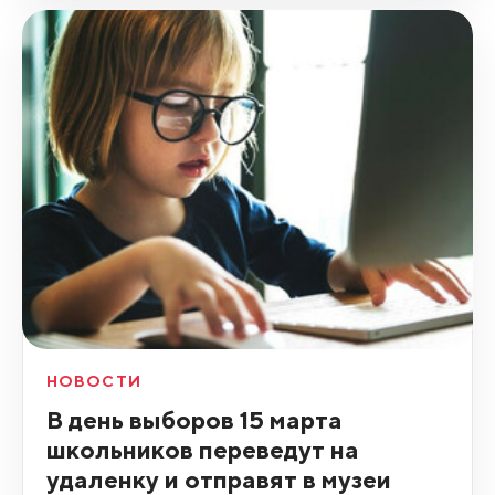
НОВОСТИ
В день выборов 15 марта
школьников переведут на
удаленку и отправят в музеи