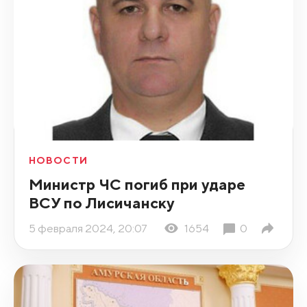
НОВОСТИ
Министр ЧС погиб при ударе
ВСУ по Лисичанску
5 февраля 2024, 20:07
1654
0