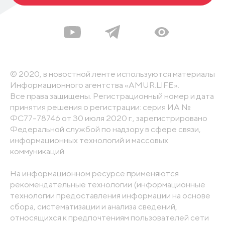
© 2020, в новостной ленте используются материалы
Информационного агентства «AMUR.LIFE».
Все права защищены. Регистрационный номер и дата
принятия решения о регистрации: серия ИА №
ФС77-78746 от 30 июля 2020 г., зарегистрировано
Федеральной службой по надзору в сфере связи,
информационных технологий и массовых
коммуникаций
На информационном ресурсе применяются
рекомендательные технологии (информационные
технологии предоставления информации на основе
сбора, систематизации и анализа сведений,
относящихся к предпочтениям пользователей сети