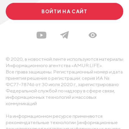
ВОЙТИ НА САЙТ
© 2020, в новостной ленте используются материалы
Информационного агентства «AMUR.LIFE».
Все права защищены. Регистрационный номер и дата
принятия решения о регистрации: серия ИА №
ФС77-78746 от 30 июля 2020 г., зарегистрировано
Федеральной службой по надзору в сфере связи,
информационных технологий и массовых
коммуникаций
На информационном ресурсе применяются
рекомендательные технологии (информационные
технологии предоставления информации на основе