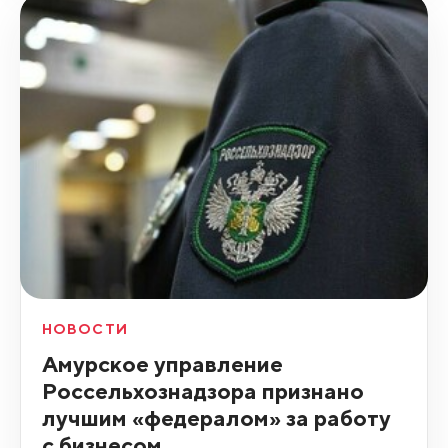
НОВОСТИ
Амурское управление
Россельхознадзора признано
лучшим «федералом» за работу
с бизнесом