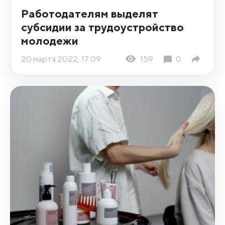
Работодателям выделят
субсидии за трудоустройство
молодежи
20 марта 2022, 17:09
159
0