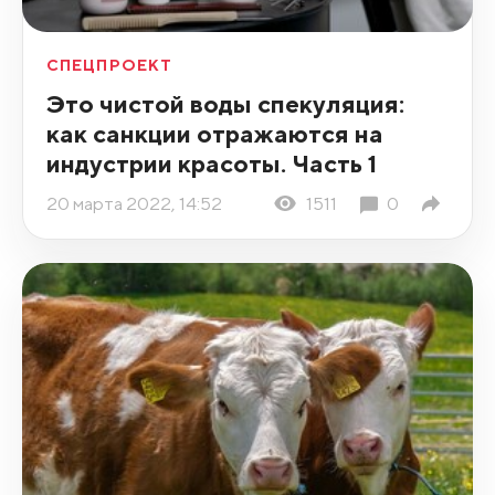
СПЕЦПРОЕКТ
Это чистой воды спекуляция:
как санкции отражаются на
индустрии красоты. Часть 1
20 марта 2022, 14:52
1511
0