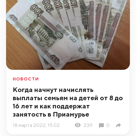
НОВОСТИ
Когда начнут начислять
выплаты семьям на детей от 8 до
16 лет и как поддержат
занятость в Приамурье
18 марта 2022, 15:02
239
0