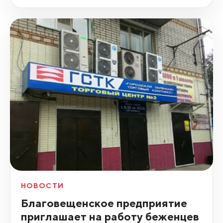
НОВОСТИ
Благовещенское предприятие
приглашает на работу беженцев