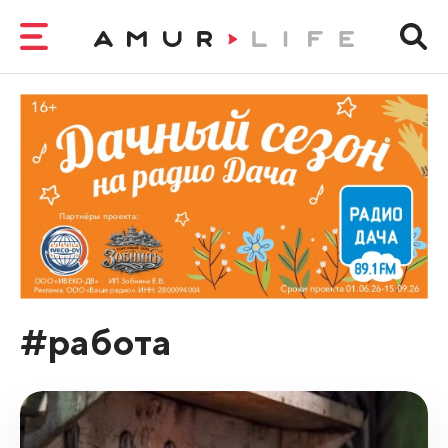
#работа