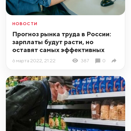
НОВОСТИ
Прогноз рынка труда в России:
зарплаты будут расти, но
оставят самых эффективных
6 марта 2022, 21:22
387
0