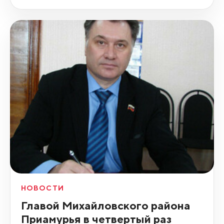
НОВОСТИ
Главой Михайловского района
Приамурья в четвертый раз