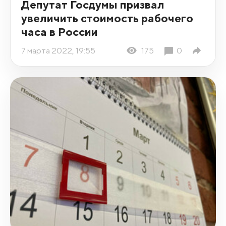
Депутат Госдумы призвал
увеличить стоимость рабочего
часа в России
7 марта 2022, 19:55
175
0