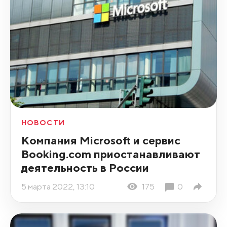
НОВОСТИ
Компания Microsoft и сервис
Booking.com приостанавливают
деятельность в России
5 марта 2022, 13:10
175
0