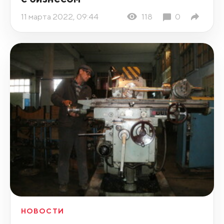
11 марта 2022, 09:44
118
0
НОВОСТИ