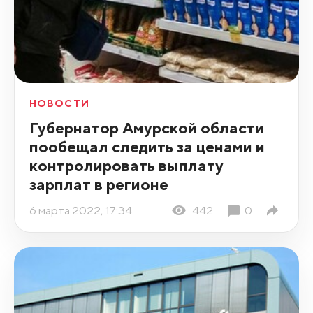
НОВОСТИ
Губернатор Амурской области
пообещал следить за ценами и
контролировать выплату
зарплат в регионе
6 марта 2022, 17:34
442
0