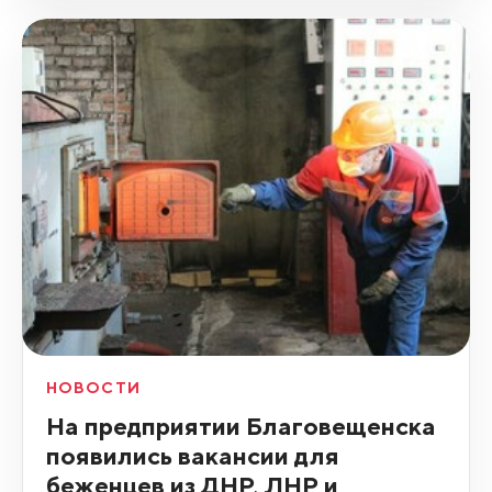
НОВОСТИ
На предприятии Благовещенска
появились вакансии для
беженцев из ДНР, ЛНР и