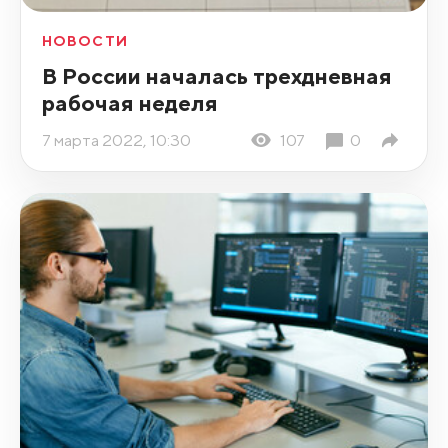
НОВОСТИ
В России началась трехдневная
рабочая неделя
7 марта 2022, 10:30
107
0