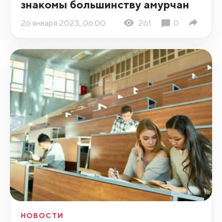
знакомы большинству амурчан
26 января 2023, 06:00
261
0
НОВОСТИ