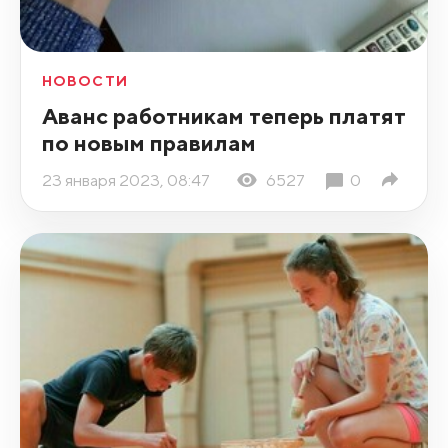
НОВОСТИ
Аванс работникам теперь платят
по новым правилам
23 января 2023, 08:47
6527
0