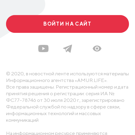
ВОЙТИ НА САЙТ
© 2020, в новостной ленте используются материалы
Информационного агентства «AMUR.LIFE».
Все права защищены. Регистрационный номер и дата
принятия решения о регистрации: серия ИА №
ФС77-78746 от 30 июля 2020 г., зарегистрировано
Федеральной службой по надзору в сфере связи,
информационных технологий и массовых
коммуникаций
На информационном ресурсе применяются