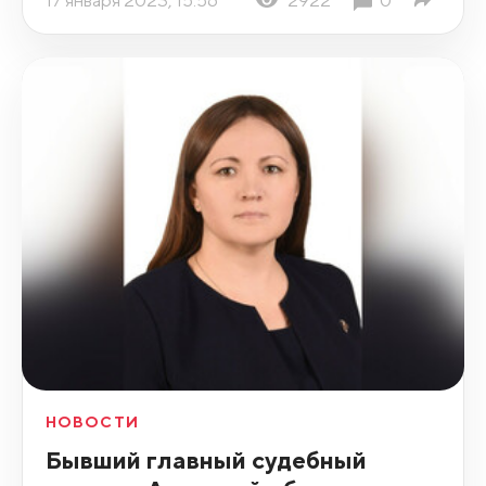
НОВОСТИ
Бывший главный судебный