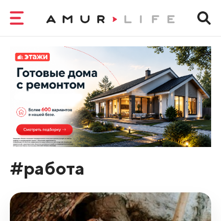
#работа