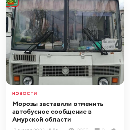
НОВОСТИ
Морозы заставили отменить
автобусное сообщение в
Амурской области
17 января 2023, 15:56
2922
0