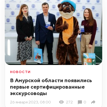
НОВОСТИ
В Амурской области появились
первые сертифицированные
экскурсоводы
26 января 2023, 08:00
272
0