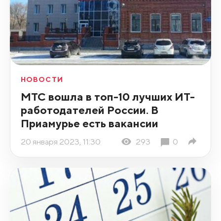
НОВОСТИ
МТС вошла в топ-10 лучших ИТ-
работодателей России. В
Приамурье есть вакансии
20 января 2023, 11:30
293
0