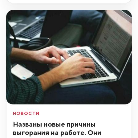
НОВОСТИ
Названы новые причины
выгорания на работе. Они