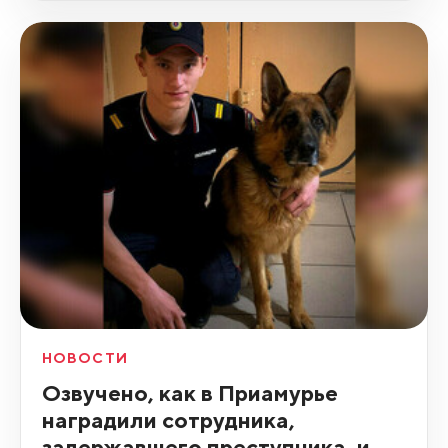
НОВОСТИ
Озвучено, как в Приамурье
наградили сотрудника,
задержавшего преступника, и