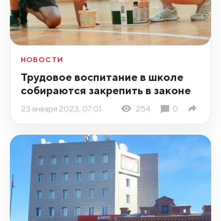
НОВОСТИ
Трудовое воспитание в школе
собираются закрепить в законе
23 января 2023, 07:01
254
0