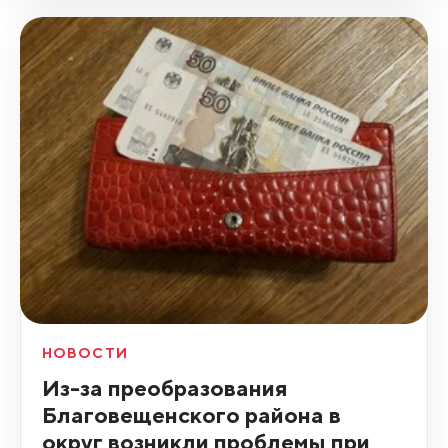
НОВОСТИ
Из-за преобразования
Благовещенского района в
округ возникли проблемы при