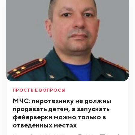
ПРОСТЫЕ ВОПРОСЫ
МЧС: пиротехнику не должны
продавать детям, а запускать
фейерверки можно только в
отведенных местах