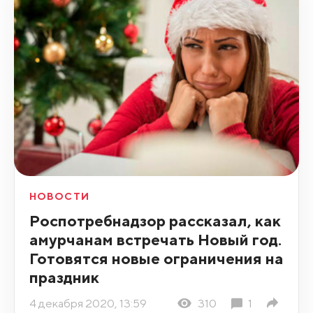
НОВОСТИ
Роспотребнадзор рассказал, как
амурчанам встречать Новый год.
Готовятся новые ограничения на
праздник
4 декабря 2020, 13:59
310
1