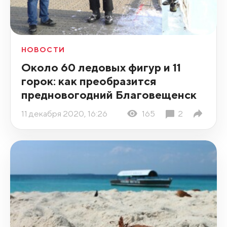
НОВОСТИ
Около 60 ледовых фигур и 11
горок: как преобразится
предновогодний Благовещенск
11 декабря 2020, 16:26
165
2