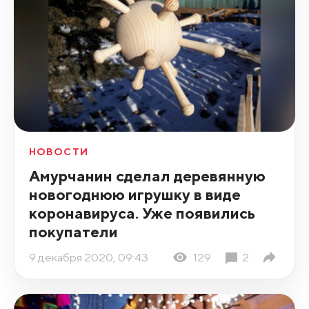
НОВОСТИ
Амурчанин сделал деревянную
новогоднюю игрушку в виде
коронавируса. Уже появились
покупатели
9 декабря 2020, 09:43
129
2