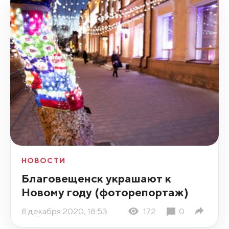
НОВОСТИ
Благовещенск украшают к
Новому году (фоторепортаж)
8 декабря 2020, 18:53
172
0