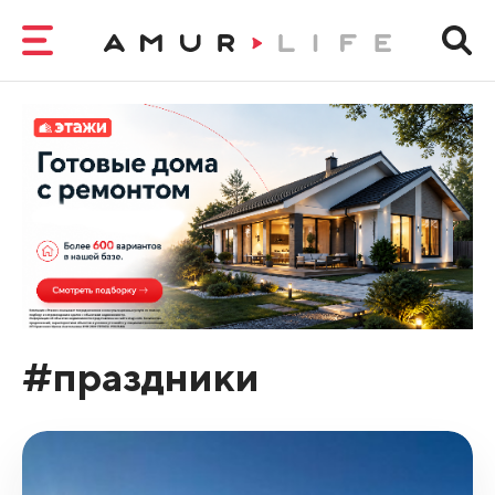
#праздники