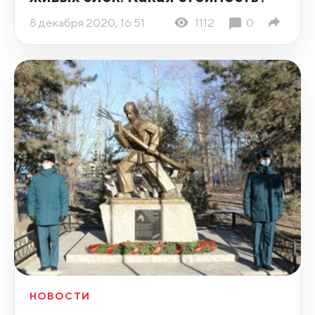
8 декабря 2020, 16:51
1112
0
НОВОСТИ