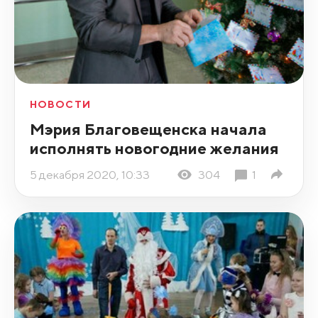
НОВОСТИ
Мэрия Благовещенска начала
исполнять новогодние желания
5 декабря 2020, 10:33
304
1