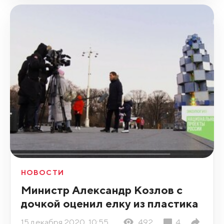
НОВОСТИ
Министр Александр Козлов с
дочкой оценил елку из пластика
15 декабря 2020, 10:55
492
4