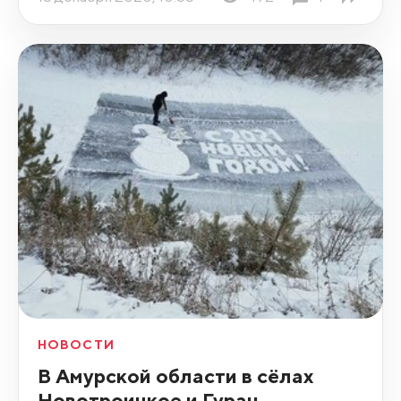
НОВОСТИ
В Амурской области в сёлах
Новотроицкое и Гуран