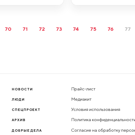
70
71
72
73
74
75
76
77
Прайс-лист
НОВОСТИ
Медиакит
ЛЮДИ
Условия использования
СПЕЦПРОЕКТ
Политика конфиденциальност
АРХИВ
Согласие на обработку персо
ДОБРЫЕ ДЕЛА