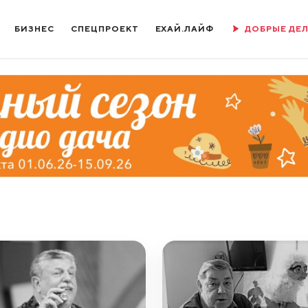
БИЗНЕС
СПЕЦПРОЕКТ
ЕХАЙ.ЛАЙФ
ДОБРЫЕ ДЕ