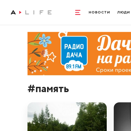
НОВОСТИ
ЛЮДИ
#память