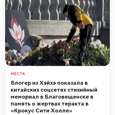
МЕСТА
Блогер из Хэйхэ показала в
китайских соцсетях стихийный
мемориал в Благовещенске в
память о жертвах теракта в
«Крокус Сити Холле»