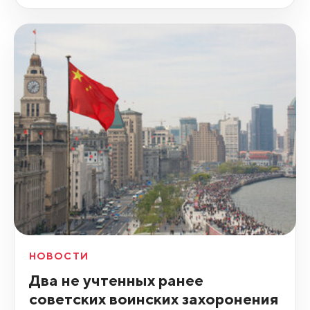
НОВОСТИ
Два не учтенных ранее
советских воинских захоронения