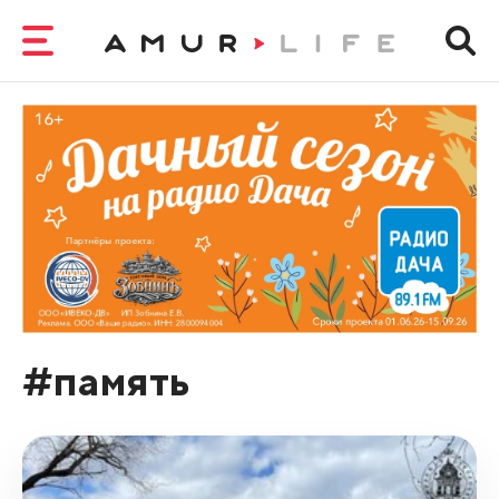
#память