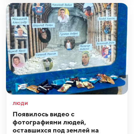
ЛЮДИ
Появилось видео с
фотографиями людей,
оставшихся под землей на