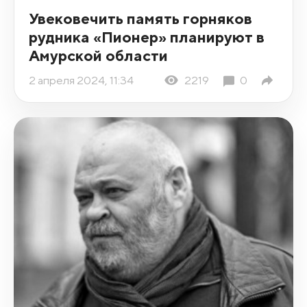
Увековечить память горняков
рудника «Пионер» планируют в
Амурской области
2 апреля 2024, 11:34
2219
0