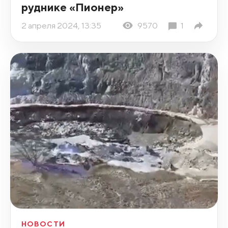
руднике «Пионер»
2 апреля 2024, 13:35
9570
1
НОВОСТИ