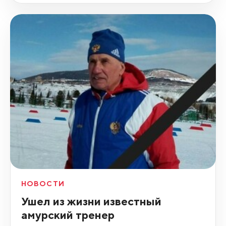
НОВОСТИ
Ушел из жизни известный
амурский тренер