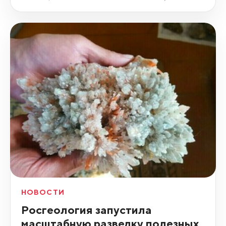
НОВОСТИ
Росгеология запустила
масштабную разведку полезных