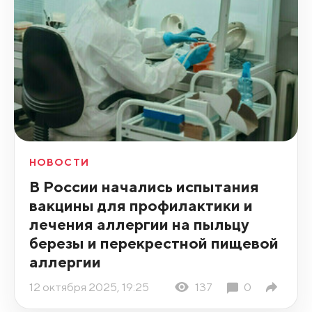
НОВОСТИ
В России начались испытания
вакцины для профилактики и
лечения аллергии на пыльцу
березы и перекрестной пищевой
аллергии
12 октября 2025, 19:25
137
0