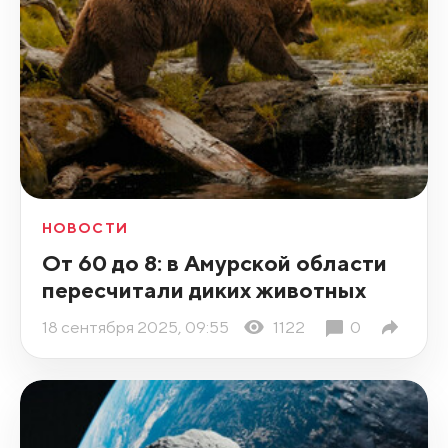
НОВОСТИ
От 60 до 8: в Амурской области
пересчитали диких животных
18 сентября 2025, 09:55
1122
0