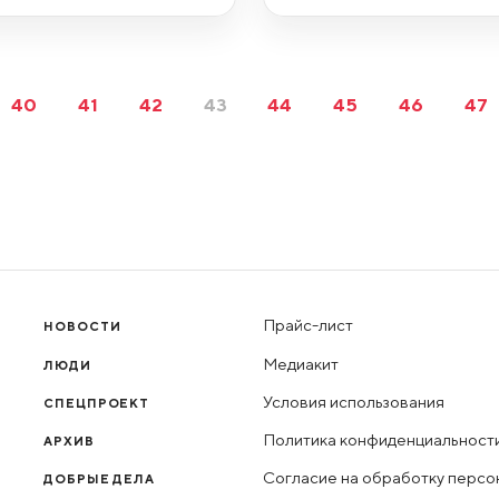
40
41
42
43
44
45
46
47
Прайс-лист
НОВОСТИ
Медиакит
ЛЮДИ
Условия использования
СПЕЦПРОЕКТ
Политика конфиденциальност
АРХИВ
Согласие на обработку персо
ДОБРЫЕ ДЕЛА