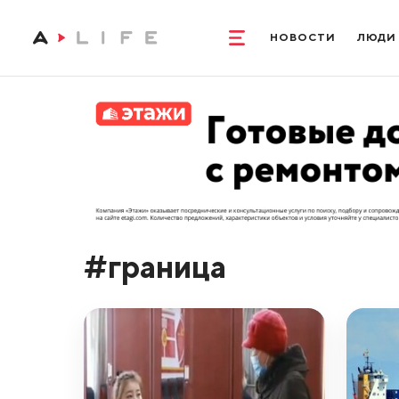
НОВОСТИ
ЛЮДИ
#граница