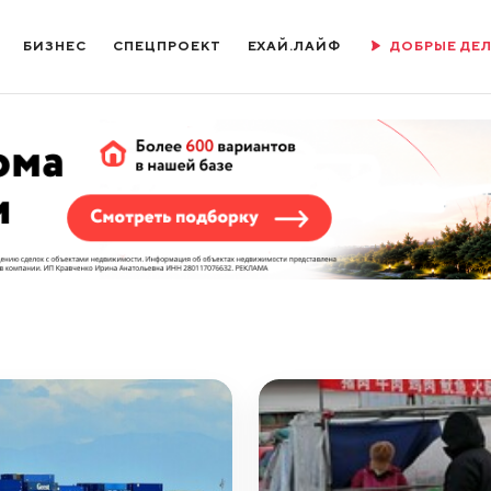
БИЗНЕС
СПЕЦПРОЕКТ
ЕХАЙ.ЛАЙФ
ДОБРЫЕ ДЕ