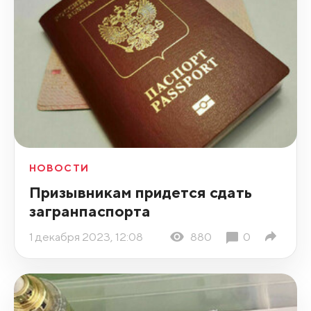
НОВОСТИ
Призывникам придется сдать
загранпаспорта
1 декабря 2023, 12:08
880
0