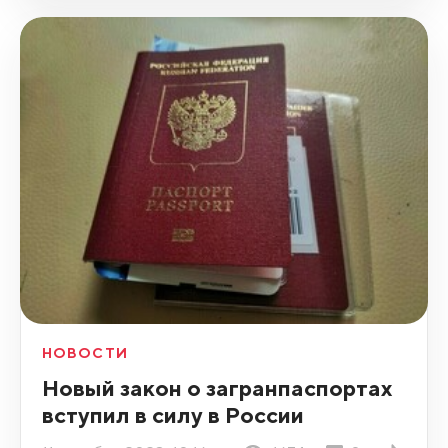
НОВОСТИ
Новый закон о загранпаспортах
вступил в силу в России