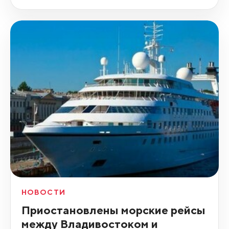
НОВОСТИ
Приостановлены морские рейсы
между Владивостоком и