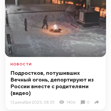
НОВОСТИ
Подростков, потушивших
Вечный огонь, депортируют из
России вместе с родителями
(видео)
13 декабря 2023, 08:35
1406
0