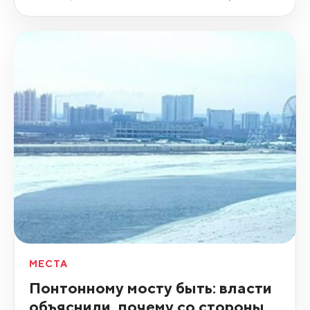
МЕСТА
Понтонному мосту быть: власти
объяснили, почему со стороны