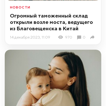
НОВОСТИ
Огромный таможенный склад
открыли возле моста, ведущего
из Благовещенска в Китай
14 декабря 2023, 11:09
970
0