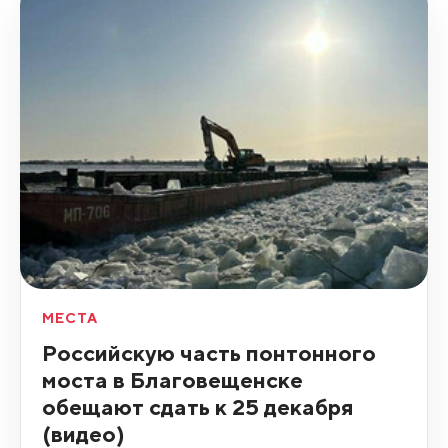
МЕСТА
Российскую часть понтонного
моста в Благовещенске
обещают сдать к 25 декабря
(видео)