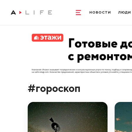
НОВОСТИ
ЛЮДИ
#гороскоп