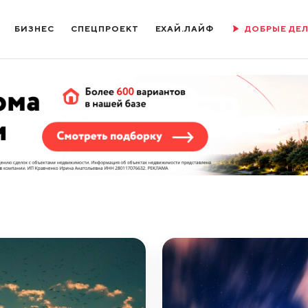
БИЗНЕС
СПЕЦПРОЕКТ
ЕХАЙ.ЛАЙФ
ДОБРЫЕ ДЕ