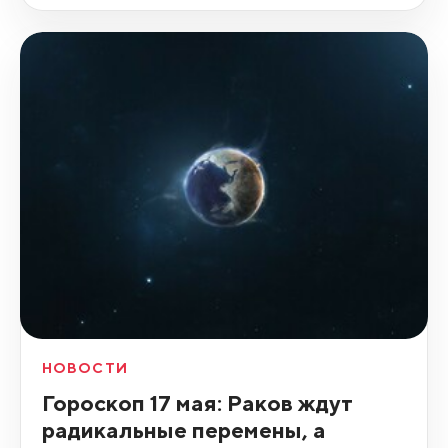
НОВОСТИ
Гороскоп 17 мая: Раков ждут
радикальные перемены, а