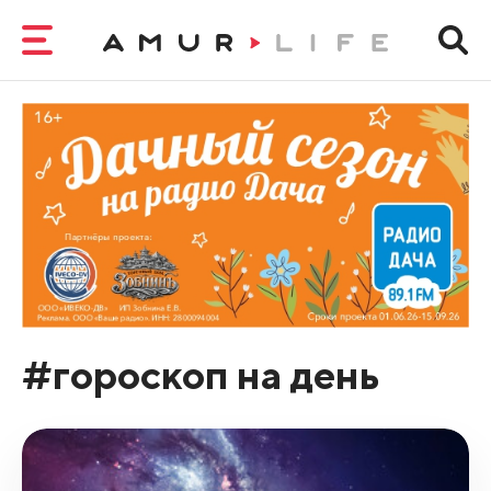
#гороскоп на день