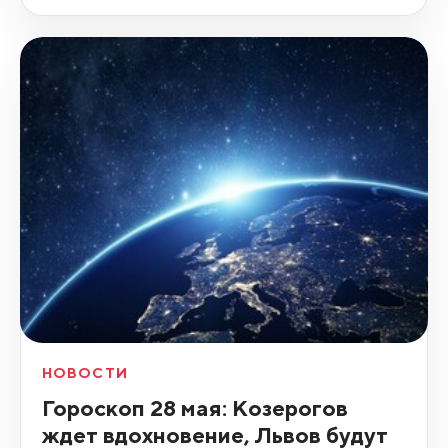
НОВОСТИ
Гороскоп 28 мая: Козерогов
ждет вдохновение, Львов будут