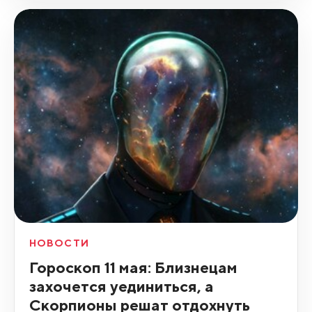
НОВОСТИ
Гороскоп 11 мая: Близнецам
захочется уединиться, а
Скорпионы решат отдохнуть