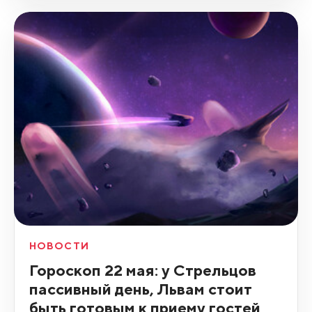
НОВОСТИ
Гороскоп 22 мая: у Стрельцов
пассивный день, Львам стоит
быть готовым к приему гостей