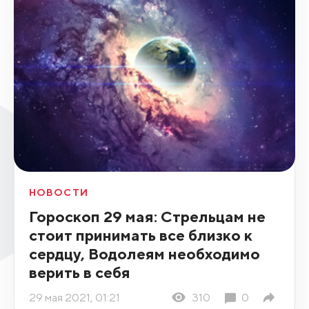
НОВОСТИ
Гороскоп 29 мая: Стрельцам не
стоит принимать все близко к
сердцу, Водолеям необходимо
верить в себя
29 мая 2021, 01:21
310
0