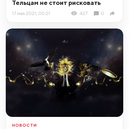
Тельцам не стоит рисковать
17 мая 2021, 00:21
427
0
НОВОСТИ