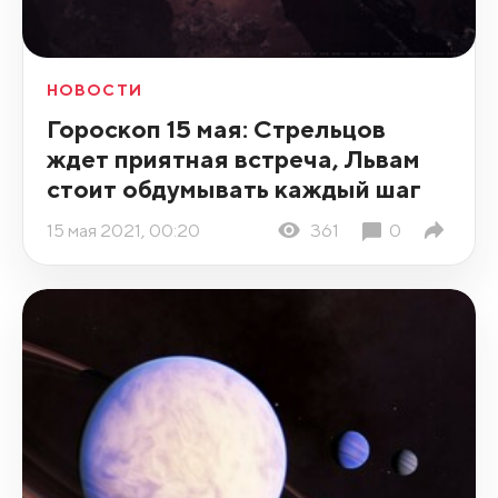
НОВОСТИ
Гороскоп 15 мая: Стрельцов
ждет приятная встреча, Львам
стоит обдумывать каждый шаг
15 мая 2021, 00:20
361
0