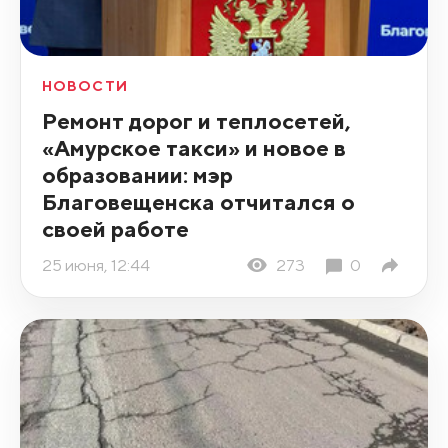
НОВОСТИ
Ремонт дорог и теплосетей,
«Амурское такси» и новое в
образовании: мэр
Благовещенска отчитался о
своей работе
25 июня, 12:44
273
0