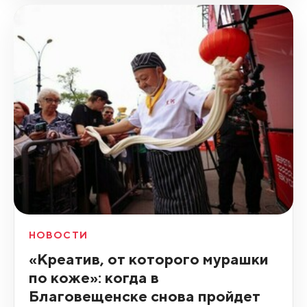
НОВОСТИ
«Креатив, от которого мурашки
по коже»: когда в
Благовещенске снова пройдет