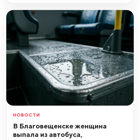
НОВОСТИ
В Благовещенске женщина
выпала из автобуса,