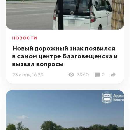
НОВОСТИ
Новый дорожный знак появился
в самом центре Благовещенска и
вызвал вопросы
23 июня, 16:39
3960
2