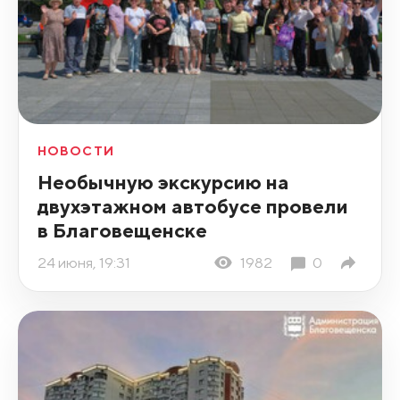
НОВОСТИ
Необычную экскурсию на
двухэтажном автобусе провели
в Благовещенске
24 июня, 19:31
1982
0