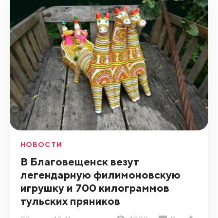
НОВОСТИ
В Благовещенск везут
легендарную филимоновскую
игрушку и 700 килограммов
тульских пряников