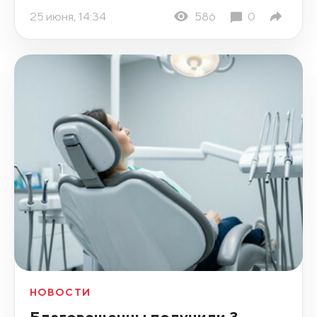
25 июня, 14:34
586
0
НОВОСТИ
Благовещенцы получили 3