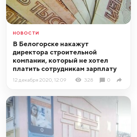
НОВОСТИ
В Белогорске накажут
директора строительной
компании, который не хотел
платить сотрудникам зарплату
12 декабря 2020, 12:09
328
0