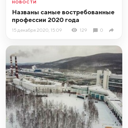
НОВОСТИ
Названы самые востребованные
профессии 2020 года
15 декабря 2020, 15:09
129
0