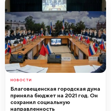
НОВОСТИ
Благовещенская городская дума
приняла бюджет на 2021 год. Он
сохранил социальную
направленность