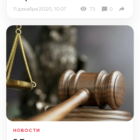
11 декабря 2020, 10:07
73
0
НОВОСТИ