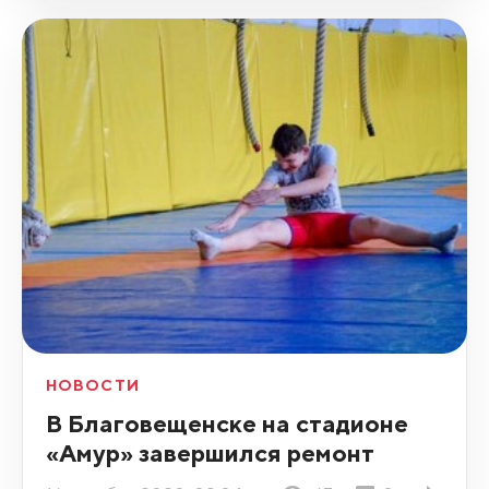
НОВОСТИ
В Благовещенске на стадионе
«Амур» завершился ремонт