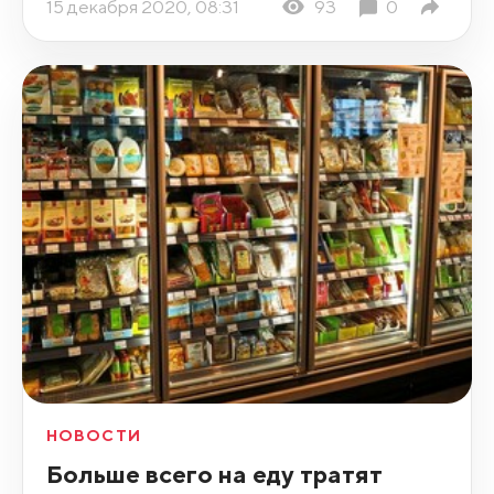
15 декабря 2020, 08:31
93
0
НОВОСТИ
Больше всего на еду тратят