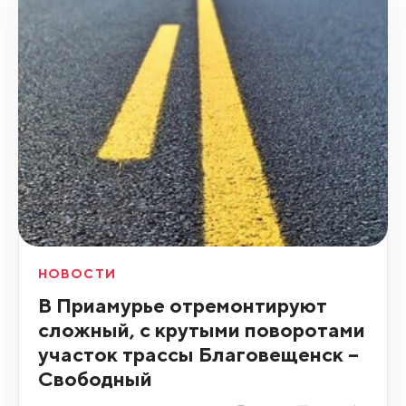
НОВОСТИ
В Приамурье отремонтируют
сложный, с крутыми поворотами
участок трассы Благовещенск –
Свободный