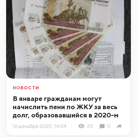
НОВОСТИ
В январе гражданам могут
начислить пени по ЖКУ за весь
долг, образовавшийся в 2020-м
16 декабря 2020, 14:04
65
0