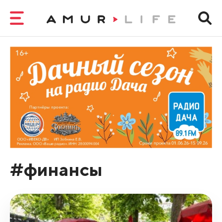
#финансы