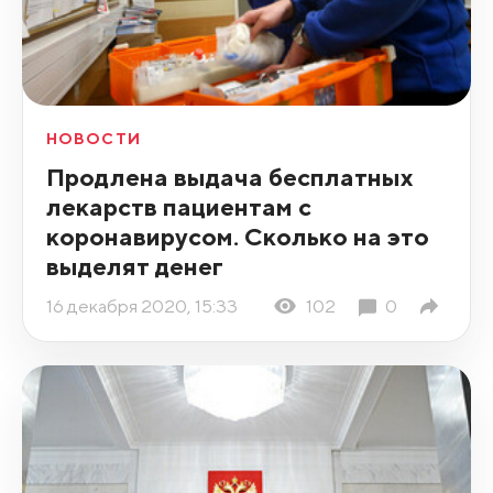
НОВОСТИ
Продлена выдача бесплатных
лекарств пациентам с
коронавирусом. Сколько на это
выделят денег
16 декабря 2020, 15:33
102
0