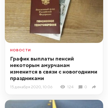
НОВОСТИ
График выплаты пенсий
некоторым амурчанам
изменится в связи с новогодними
праздниками
15 декабря 2020, 10:06
124
0