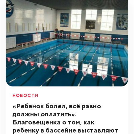
НОВОСТИ
«Ребенок болел, всё равно
должны оплатить».
Благовещенка о том, как
ребенку в бассейне выставляют