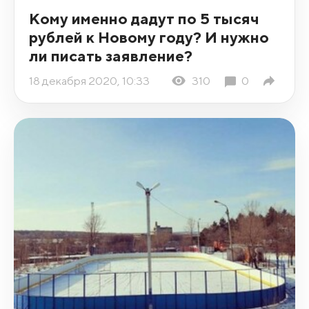
Кому именно дадут по 5 тысяч
рублей к Новому году? И нужно
ли писать заявление?
18 декабря 2020, 10:33
310
0