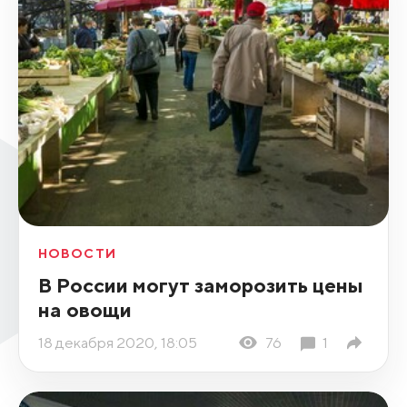
НОВОСТИ
В России могут заморозить цены
на овощи
18 декабря 2020, 18:05
76
1