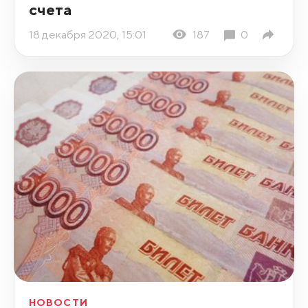
счета
18 декабря 2020, 15:01
187
0
НОВОСТИ