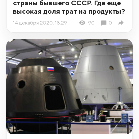
страны бывшего СССР. Где еще
высокая доля трат на продукты?
14 декабря 2020, 18:29
90
0