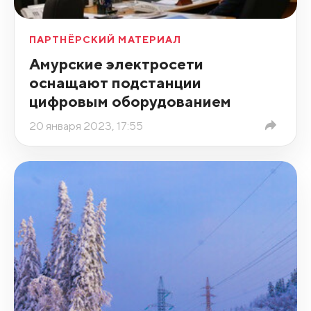
ПАРТНЁРСКИЙ МАТЕРИАЛ
Амурские электросети
оснащают подстанции
цифровым оборудованием
20 января 2023, 17:55