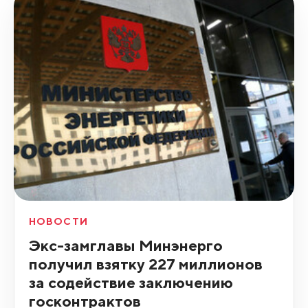
НОВОСТИ
Экс-замглавы Минэнерго
получил взятку 227 миллионов
за содействие заключению
госконтрактов