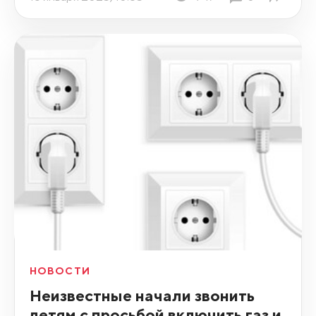
НОВОСТИ
Неизвестные начали звонить
детям с просьбой включить газ и