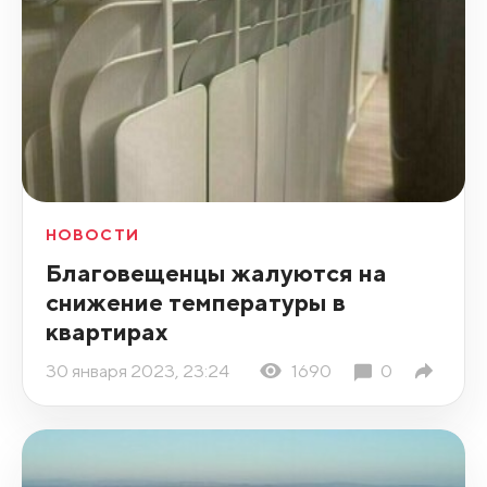
НОВОСТИ
Благовещенцы жалуются на
снижение температуры в
квартирах
30 января 2023, 23:24
1690
0