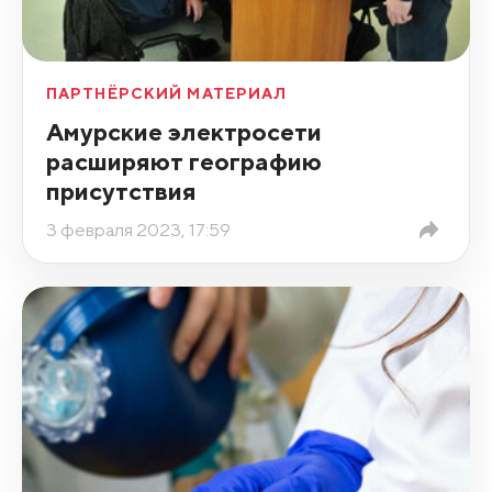
ПАРТНЁРСКИЙ МАТЕРИАЛ
Амурские электросети
расширяют географию
присутствия
3 февраля 2023, 17:59