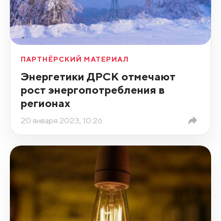
ПАРТНЁРСКИЙ МАТЕРИАЛ
Энергетики ДРСК отмечают
рост энергопотребления в
регионах
20 января 2023, 10:26