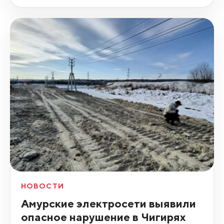
НОВОСТИ
Амурские электросети выявили
опасное нарушение в Чигирях