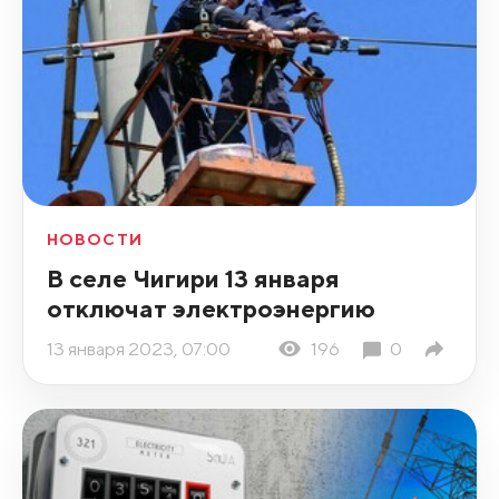
НОВОСТИ
В селе Чигири 13 января
отключат электроэнергию
13 января 2023, 07:00
196
0