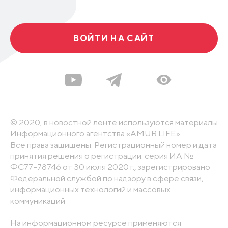
ВОЙТИ НА САЙТ
© 2020, в новостной ленте используются материалы
Информационного агентства «AMUR.LIFE».
Все права защищены. Регистрационный номер и дата
принятия решения о регистрации: серия ИА №
ФС77-78746 от 30 июля 2020 г., зарегистрировано
Федеральной службой по надзору в сфере связи,
информационных технологий и массовых
коммуникаций
На информационном ресурсе применяются