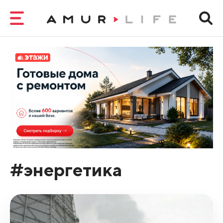
#энергетика