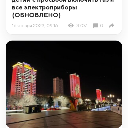
все электроприборы
(ОБНОВЛЕНО)
16 января 2023, 09:16
3707
0