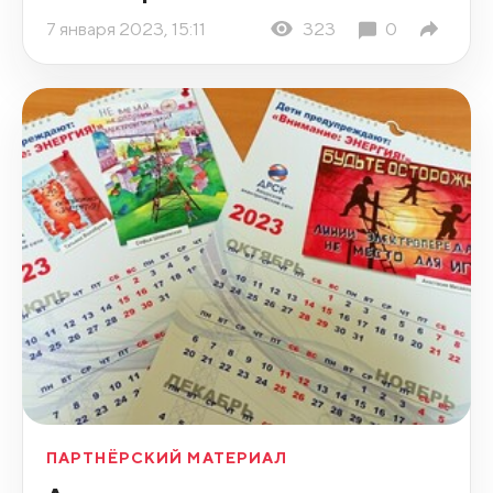
7 января 2023, 15:11
323
0
ПАРТНЁРСКИЙ МАТЕРИАЛ