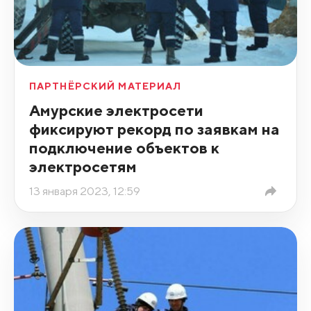
ПАРТНЁРСКИЙ МАТЕРИАЛ
Амурские электросети
фиксируют рекорд по заявкам на
подключение объектов к
электросетям
13 января 2023, 12:59