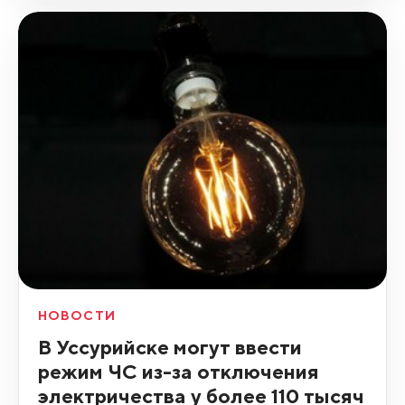
НОВОСТИ
В Уссурийске могут ввести
режим ЧС из-за отключения
электричества у более 110 тысяч