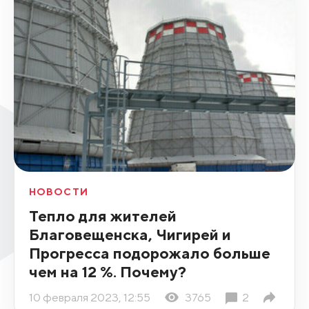
НОВОСТИ
Тепло для жителей
Благовещенска, Чигирей и
Прогресса подорожало больше
чем на 12 %. Почему?
10 февраля 2023, 12:55
3765
2