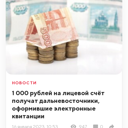
НОВОСТИ
1 000 рублей на лицевой счёт
получат дальневосточники,
оформившие электронные
квитанции
16 января 2023, 10:53
947
0