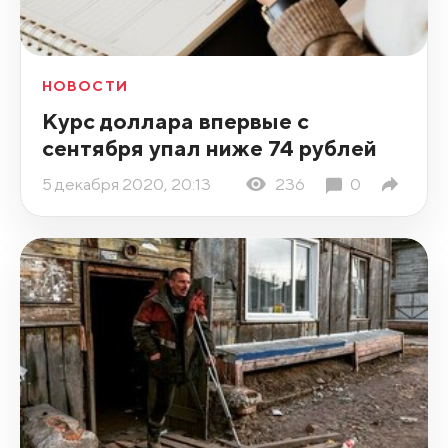
НОВОСТИ
Курс доллара впервые с
сентября упал ниже 74 рублей
5 декабря 2020, 20:13
236
0