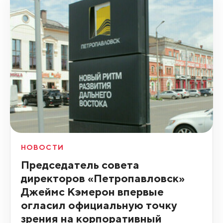
НОВОСТИ
Председатель совета
директоров «Петропавловск»
Джеймс Кэмерон впервые
огласил официальную точку
зрения на корпоративный