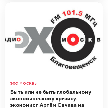
ЭХО МОСКВЫ
Быть или не быть глобальному
экономическому кризису:
экономист Артём Сачава на