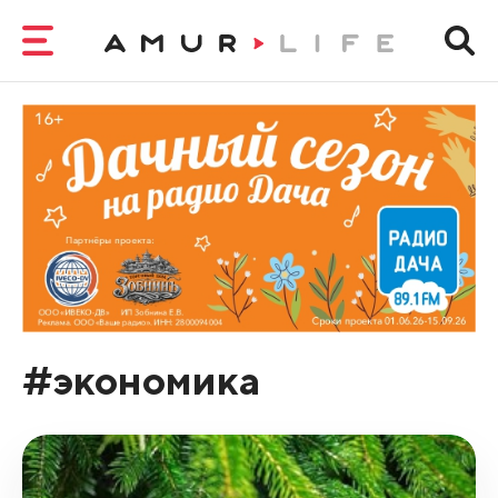
#экономика