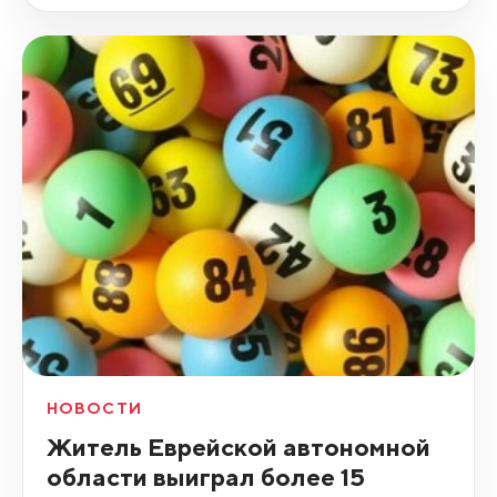
НОВОСТИ
Житель Еврейской автономной
области выиграл более 15