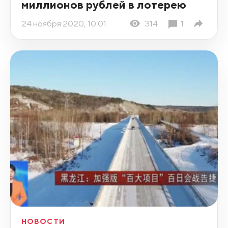
миллионов рублей в лотерею
24 ноября 2020, 10:01
314
1
НОВОСТИ