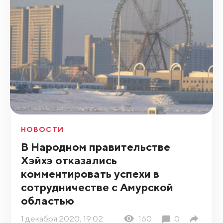
НОВОСТИ
В Народном правительстве
Хэйхэ отказались
комментировать успехи в
сотрудничестве с Амурской
областью
1 декабря 2020, 19:02
160
0