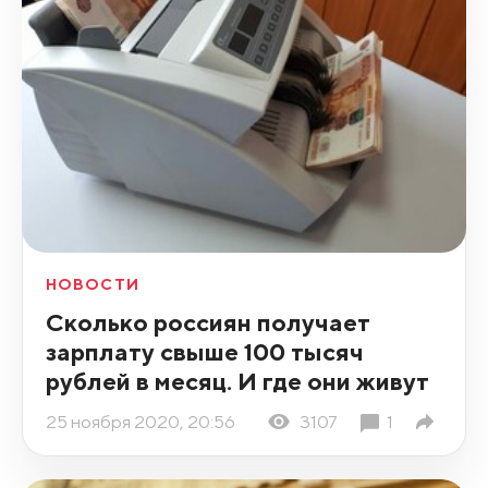
НОВОСТИ
Сколько россиян получает
зарплату свыше 100 тысяч
рублей в месяц. И где они живут
25 ноября 2020, 20:56
3107
1