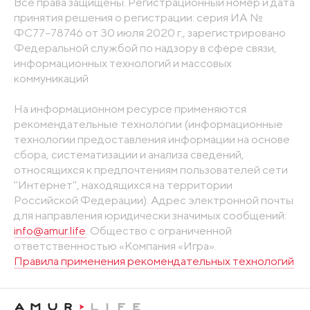
Все права защищены. Регистрационный номер и дата
принятия решения о регистрации: серия ИА №
ФС77-78746 от 30 июля 2020 г., зарегистрировано
Федеральной службой по надзору в сфере связи,
информационных технологий и массовых
коммуникаций
На информационном ресурсе применяются
рекомендательные технологии (информационные
технологии предоставления информации на основе
сбора, систематизации и анализа сведений,
относящихся к предпочтениям пользователей сети
"Интернет", находящихся на территории
Российской Федерации). Адрес электронной почты
для направления юридически значимых сообщений:
info@amur.life
. Общество с ограниченной
ответственностью «Компания «Игра».
Правила применения рекомендательных технологий