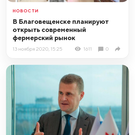
НОВОСТИ
В Благовещенске планируют
открыть современный
фермерский рынок
13 ноября 2020, 15:25
1611
0