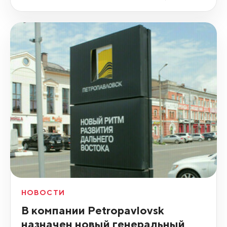
НОВОСТИ
В компании Petropavlovsk
назначен новый генеральный