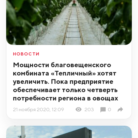
НОВОСТИ
Мощности благовещенского
комбината «Тепличный» хотят
увеличить. Пока предприятие
обеспечивает только четверть
потребности региона в овощах
21 ноября 2020, 12:09
203
0