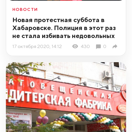
НОВОСТИ
Новая протестная суббота в
Хабаровске. Полиция в этот раз
не стала избивать недовольных
17 октября 2020, 14:12
430
0