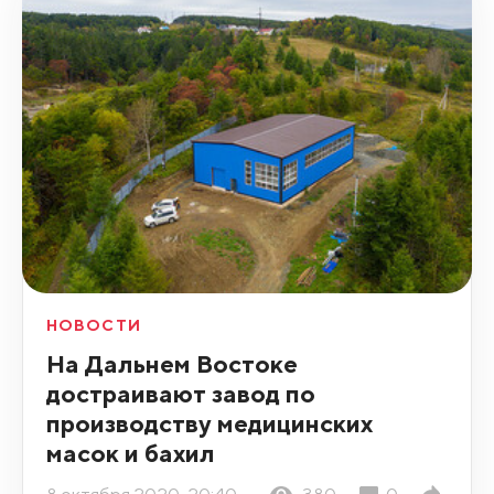
НОВОСТИ
На Дальнем Востоке
достраивают завод по
производству медицинских
масок и бахил