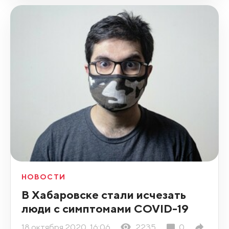
НОВОСТИ
В Хабаровске стали исчезать
люди с симптомами COVID-19
18 октября 2020, 16:06
2235
0