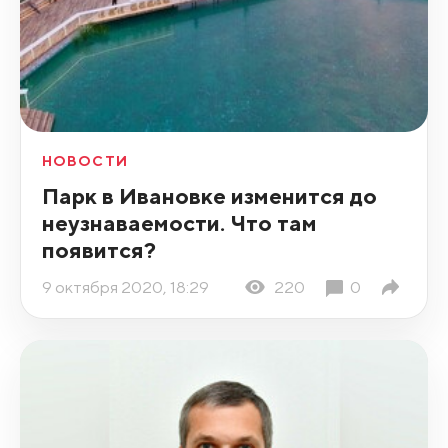
НОВОСТИ
Парк в Ивановке изменится до
неузнаваемости. Что там
появится?
9 октября 2020, 18:29
220
0