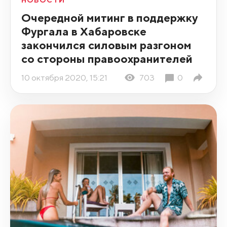
НОВОСТИ
Очередной митинг в поддержку
Фургала в Хабаровске
закончился силовым разгоном
со стороны правоохранителей
10 октября 2020, 15:21
703
0