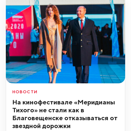
НОВОСТИ
На кинофестивале «Меридианы
Тихого» не стали как в
Благовещенске отказываться от
звездной дорожки