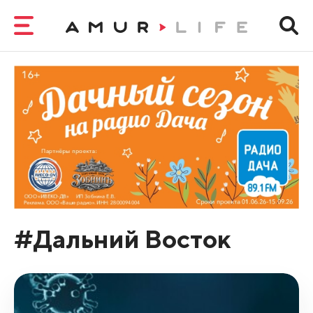
#Дальний Восток