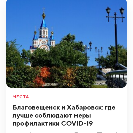
МЕСТА
Благовещенск и Хабаровск: где
лучше соблюдают меры
профилактики COVID-19