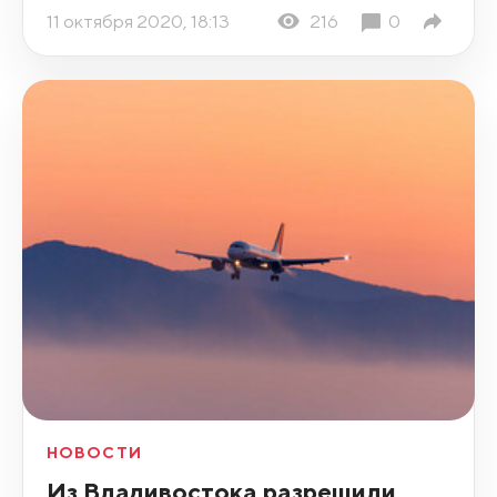
11 октября 2020, 18:13
216
0
НОВОСТИ
Из Владивостока разрешили