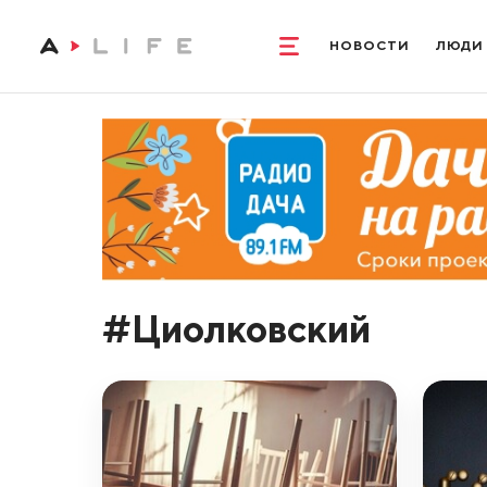
НОВОСТИ
ЛЮДИ
#Циолковский