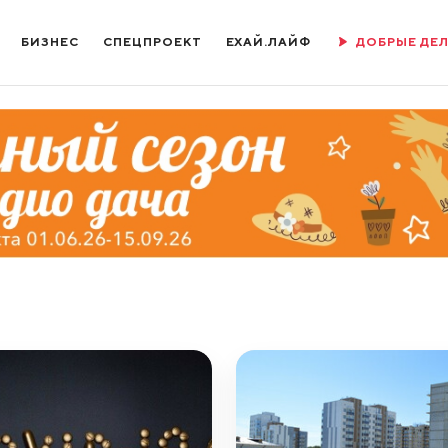
БИЗНЕС
СПЕЦПРОЕКТ
ЕХАЙ.ЛАЙФ
ДОБРЫЕ ДЕ