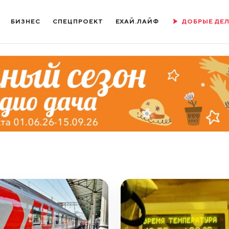
БИЗНЕС
СПЕЦПРОЕКТ
ЕХАЙ.ЛАЙФ
ДОБРЫЕ ДЕ