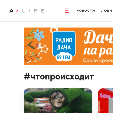
НОВОСТИ
ЛЮДИ
#чтопроисходит