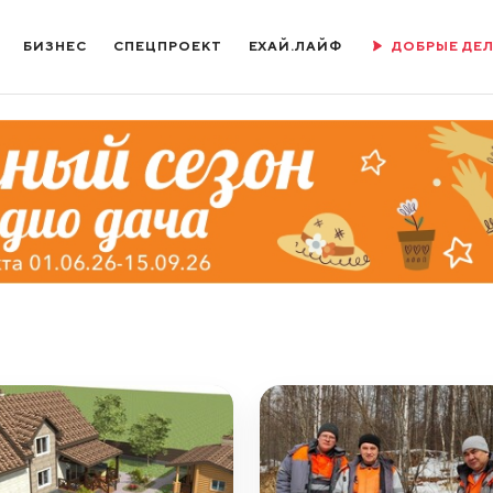
БИЗНЕС
СПЕЦПРОЕКТ
ЕХАЙ.ЛАЙФ
ДОБРЫЕ ДЕ