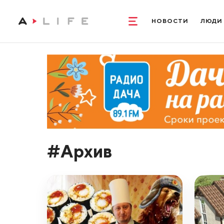
НОВОСТИ
ЛЮДИ
#Архив