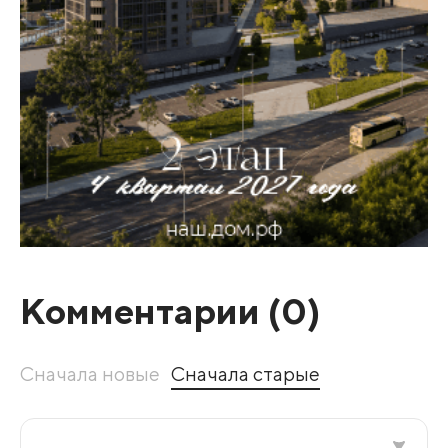
Комментарии (
0
)
Сначала новые
Сначала старые