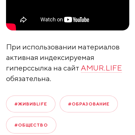
При использовании материалов
активная индексируемая
гиперссылка на сайт
AMUR.LIFE
обязательна.
#ЖИВИВLIFE
#ОБРАЗОВАНИЕ
#ОБЩЕСТВО