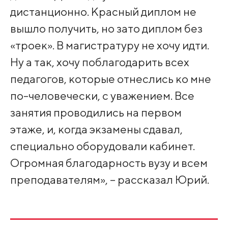
дистанционно. Красный диплом не
вышло получить, но зато диплом без
«троек». В магистратуру не хочу идти.
Ну а так, хочу поблагодарить всех
педагогов, которые отнеслись ко мне
по-человечески, с уважением. Все
занятия проводились на первом
этаже, и, когда экзамены сдавал,
специально оборудовали кабинет.
Огромная благодарность вузу и всем
преподавателям», – рассказал Юрий.