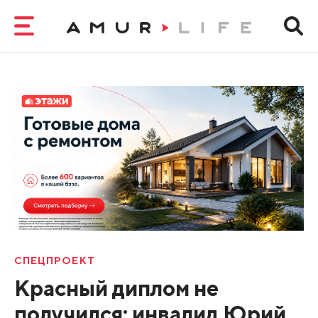
СПЕЦПРОЕКТ
Красный диплом не
получился: инвалид Юрий