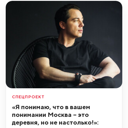
СПЕЦПРОЕКТ
«Я понимаю, что в вашем
понимании Москва – это
деревня, но не настолько!»: