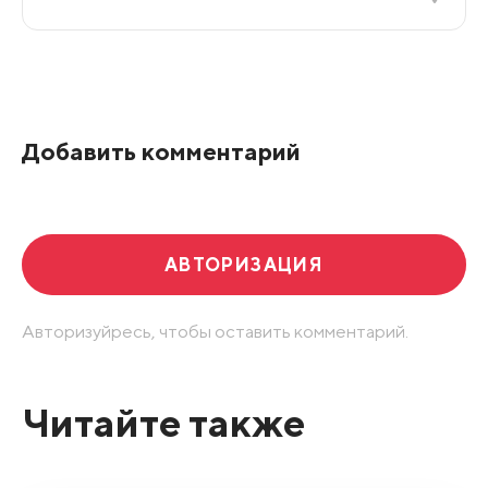
Все подряд
По рейтингу
Добавить комментарий
Развернуть все
АВТОРИЗАЦИЯ
Авторизуйресь, чтобы оставить комментарий.
Читайте также