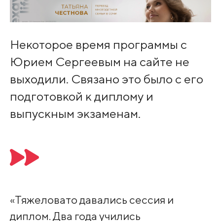
Некоторое время программы с
Юрием Сергеевым на сайте не
выходили. Связано это было с его
подготовкой к диплому и
выпускным экзаменам.
«Тяжеловато давались сессия и
диплом. Два года учились