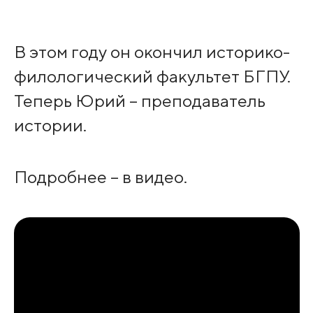
В этом году он окончил историко-
филологический факультет БГПУ.
Теперь Юрий – преподаватель
истории.
Подробнее – в видео.