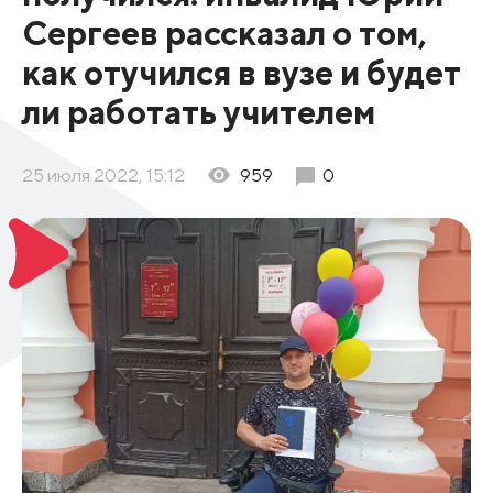
Сергеев рассказал о том,
как отучился в вузе и будет
ли работать учителем
25 июля 2022, 15:12
959
0