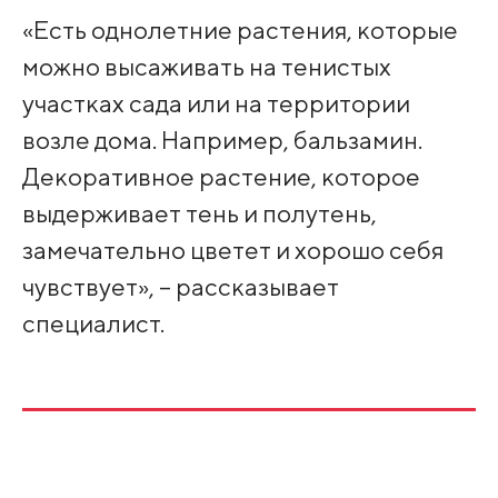
«Есть однолетние растения, которые
можно высаживать на тенистых
участках сада или на территории
возле дома. Например, бальзамин.
Декоративное растение, которое
выдерживает тень и полутень,
замечательно цветет и хорошо себя
чувствует», – рассказывает
специалист.