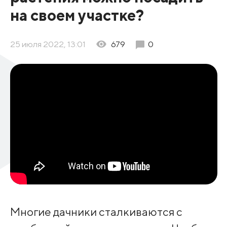
на своем участке?
25 июля 2022, 13:01
679
0
Многие дачники сталкиваются с