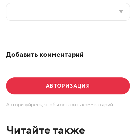
Все подряд
По рейтингу
Добавить комментарий
Развернуть все
АВТОРИЗАЦИЯ
Авторизуйресь, чтобы оставить комментарий.
Читайте также