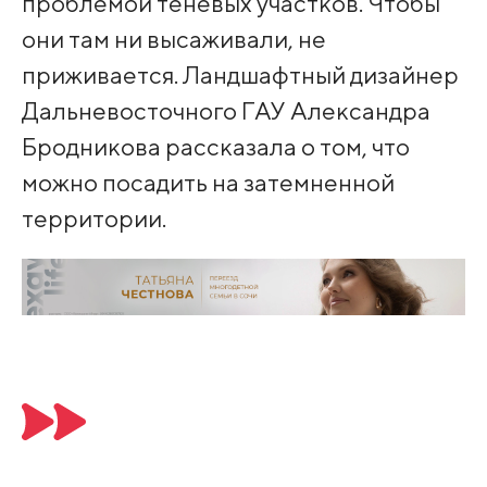
проблемой теневых участков. Чтобы
они там ни высаживали, не
приживается. Ландшафтный дизайнер
Дальневосточного ГАУ Александра
Бродникова рассказала о том, что
можно посадить на затемненной
территории.