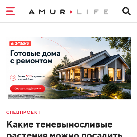
СПЕЦПРОЕКТ
Какие теневыносливые
растения можно посадить