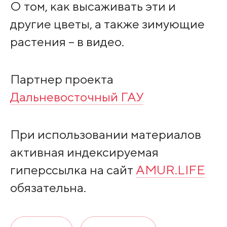
О том, как высаживать эти и
другие цветы, а также зимующие
растения – в видео.
Партнер проекта
Дальневосточный ГАУ
При использовании материалов
активная индексируемая
гиперссылка на сайт
AMUR.LIFE
обязательна.