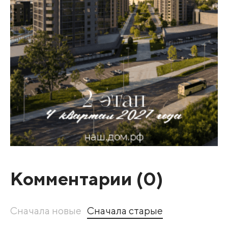
Комментарии (
0
)
Сначала новые
Сначала старые