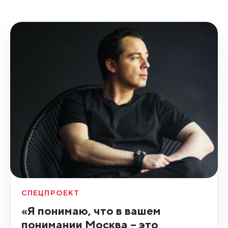
СПЕЦПРОЕКТ
«Я понимаю, что в вашем
понимании Москва – это