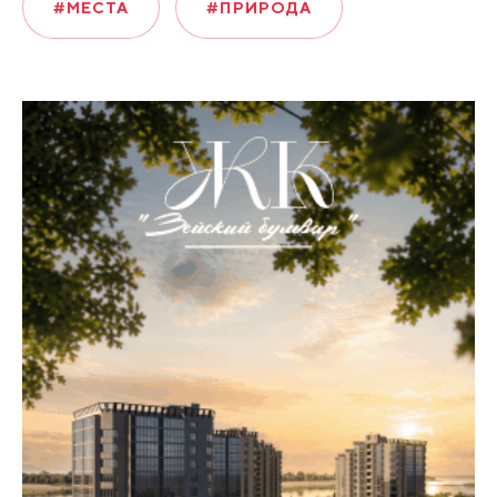
#МЕСТА
#ПРИРОДА