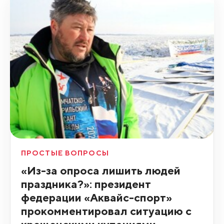
ПРОСТЫЕ ВОПРОСЫ
«Из-за опроса лишить людей
праздника?»: президент
федерации «Аквайс-спорт»
прокомментировал ситуацию с