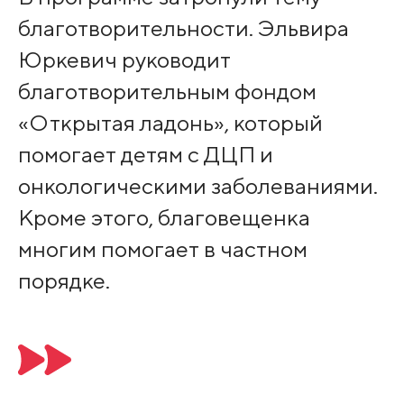
благотворительности. Эльвира
Юркевич руководит
благотворительным фондом
«Открытая ладонь», который
помогает детям с ДЦП и
онкологическими заболеваниями.
Кроме этого, благовещенка
многим помогает в частном
порядке.