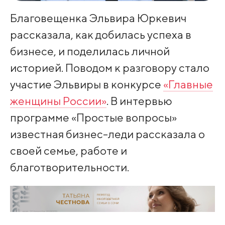
Благовещенка Эльвира Юркевич
рассказала, как добилась успеха в
бизнесе, и поделилась личной
историей. Поводом к разговору стало
участие Эльвиры в конкурсе
«Главные
женщины России»
. В интервью
программе «Простые вопросы»
известная бизнес-леди рассказала о
своей семье, работе и
благотворительности.