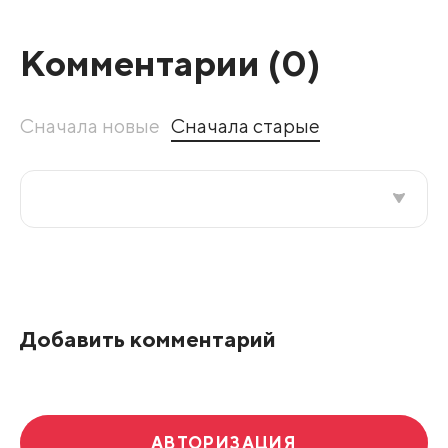
Комментарии (
0
)
Сначала новые
Сначала старые
Все подряд
По рейтингу
Добавить комментарий
Развернуть все
АВТОРИЗАЦИЯ