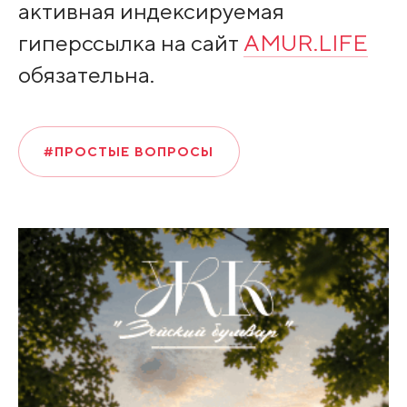
активная индексируемая
гиперссылка на сайт
AMUR.LIFE
обязательна.
#ПРОСТЫЕ ВОПРОСЫ