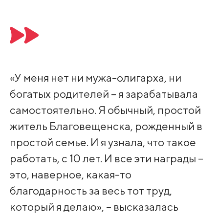
«У меня нет ни мужа-олигарха, ни
богатых родителей – я зарабатывала
самостоятельно. Я обычный, простой
житель Благовещенска, рожденный в
простой семье. И я узнала, что такое
работать, с 10 лет. И все эти награды –
это, наверное, какая-то
благодарность за весь тот труд,
который я делаю», – высказалась