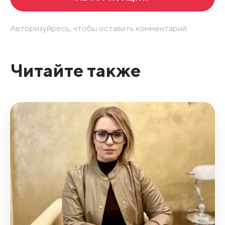
Авторизуйресь, чтобы оставить комментарий.
Читайте также