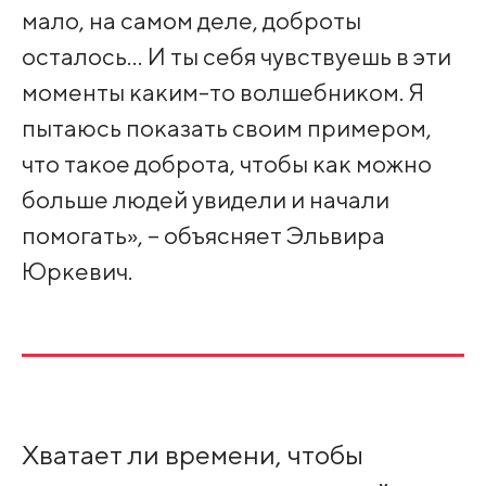
мало, на самом деле, доброты
осталось… И ты себя чувствуешь в эти
моменты каким-то волшебником. Я
пытаюсь показать своим примером,
что такое доброта, чтобы как можно
больше людей увидели и начали
помогать», – объясняет Эльвира
Юркевич.
Хватает ли времени, чтобы