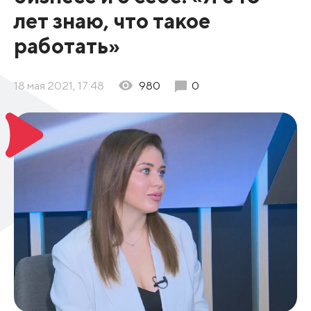
лет знаю, что такое
работать»
18 мая 2021, 17:48
980
0