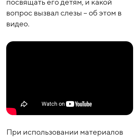
посвящать его детям, и какой
вопрос вызвал слезы – об этом в
видео.
При использовании материалов