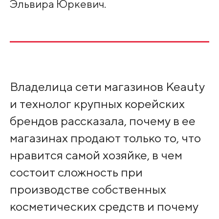
Эльвира Юркевич.
Владелица сети магазинов Keauty
и технолог крупных корейских
брендов рассказала, почему в ее
магазинах продают только то, что
нравится самой хозяйке, в чем
состоит сложность при
производстве собственных
косметических средств и почему