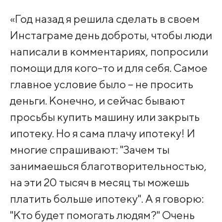
«Год назад я решила сделать в своем
Инстаграме день доброты, чтобы люди
написали в комментариях, попросили
помощи для кого-то и для себя. Самое
главное условие было – не просить
деньги. Конечно, и сейчас бывают
просьбы купить машину или закрыть
ипотеку. Но я сама плачу ипотеку! И
многие спрашивают: "Зачем ты
занимаешься благотворительностью,
на эти 20 тысяч в месяц ты можешь
платить больше ипотеку". А я говорю:
"Кто будет помогать людям?" Очень