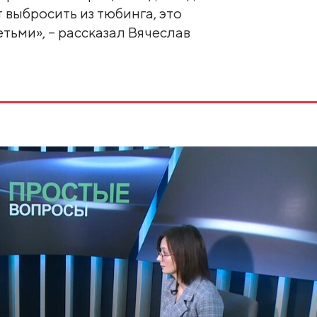
 выбросить из тюбинга, это
етьми», – рассказал Вячеслав