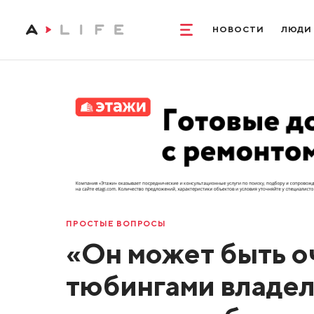
НОВОСТИ
ЛЮДИ
ПРОСТЫЕ ВОПРОСЫ
«Он может быть оч
тюбингами владе