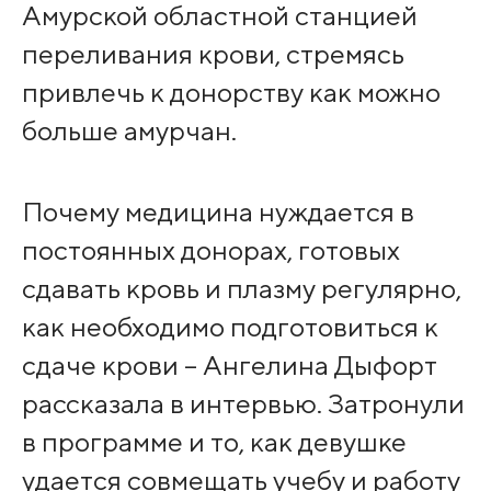
Амурской областной станцией
переливания крови, стремясь
привлечь к донорству как можно
больше амурчан.
Почему медицина нуждается в
постоянных донорах, готовых
сдавать кровь и плазму регулярно,
как необходимо подготовиться к
сдаче крови – Ангелина Дыфорт
рассказала в интервью. Затронули
в программе и то, как девушке
удается совмещать учебу и работу