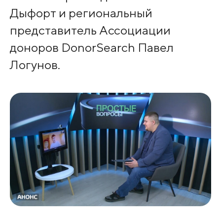
Дыфорт и региональный
представитель Ассоциации
доноров DonorSearch Павел
Логунов.