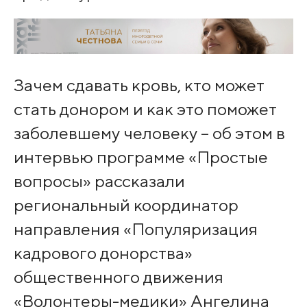
Зачем сдавать кровь, кто может
стать донором и как это поможет
заболевшему человеку – об этом в
интервью программе «Простые
вопросы» рассказали
региональный координатор
направления «Популяризация
кадрового донорства»
общественного движения
«Волонтеры-медики» Ангелина