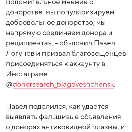
положительное мнение о
донорстве, мы популяризируем
добровольное донорство, мы
напрямую соединяем донора и
реципиента», – объяснил Павел
Логунов и призвал благовещенцев
присоединяться к аккаунту в
Инстаграме
@
donorsearch_blagoveshchensk
.
Павел поделился, как удается
выявлять фальшивые объявления
о донорах антиковидной плазмы, и