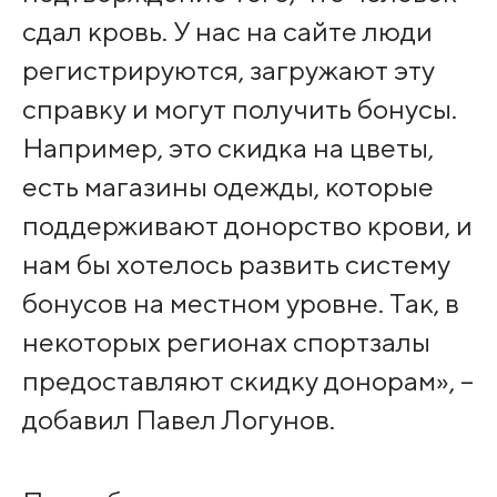
сдал кровь. У нас на сайте люди
регистрируются, загружают эту
справку и могут получить бонусы.
Например, это скидка на цветы,
есть магазины одежды, которые
поддерживают донорство крови, и
нам бы хотелось развить систему
бонусов на местном уровне. Так, в
некоторых регионах спортзалы
предоставляют скидку донорам», –
добавил Павел Логунов.