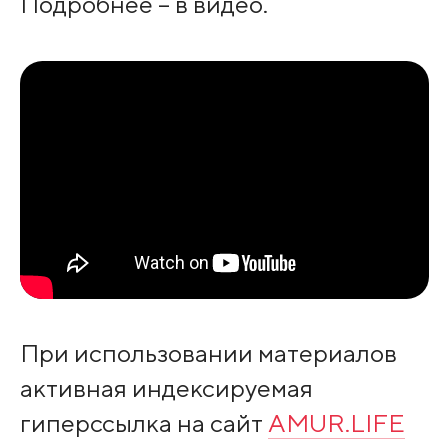
Подробнее – в видео.
При использовании материалов
активная индексируемая
гиперссылка на сайт
AMUR.LIFE