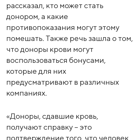
рассказал, кто может стать
донором, а какие
противопоказания могут этому
помешать. Также речь зашла о том,
что доноры крови могут
воспользоваться бонусами,
которые для них
предусматривают в различных
компаниях.
«Доноры, сдавшие кровь,
получают справку – это
подтверждение того, что человек