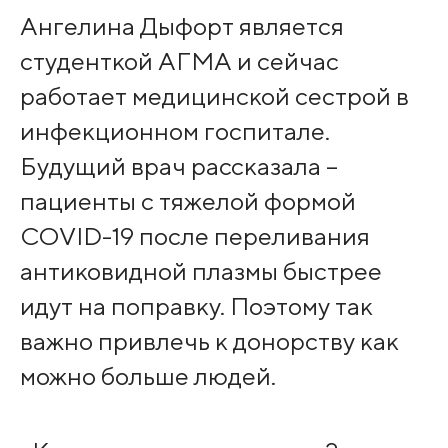
Ангелина Дыфорт является
студенткой АГМА и сейчас
работает медицинской сестрой в
инфекционном госпитале.
Будущий врач рассказала –
пациенты c тяжелой формой
COVID-19 после переливания
антиковидной плазмы быстрее
идут на поправку. Поэтому так
важно привлечь к донорству как
можно больше людей.