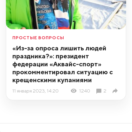
ПРОСТЫЕ ВОПРОСЫ
«Из-за опроса лишить людей
праздника?»: президент
федерации «Аквайс-спорт»
прокомментировал ситуацию с
крещенскими купаниями
11 января 2023, 14:20
1240
2