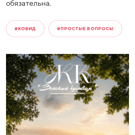
обязательна.
#КОВИД
#ПРОСТЫЕ ВОПРОСЫ