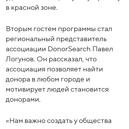
в красной зоне.
Вторым гостем программы стал
региональный представитель
ассоциации DonorSearch Павел
Логунов. Он рассказал, что
ассоциация позволяет найти
донора в любом городе и
мотивирует людей становится
донорами.
«Нам важно создать у общества