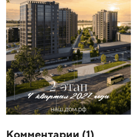
Комментарии (
1
)