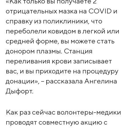
«Как только вы получаете 2
отрицательных мазка на COVID и
справку из поликлиники, что
переболели ковидом в легкой или
средней форме, вы можете стать
донором плазмы. Станция
переливания крови записывает
вас, и вы приходите на процедуру
донации», – рассказала Ангелина
Дыфорт.
Как раз сейчас волонтеры-медики
проводят совместную акцию с