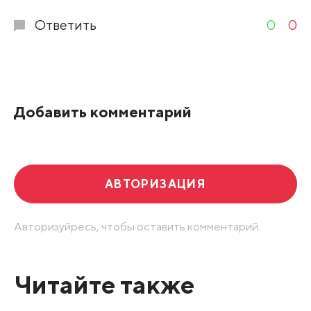
Ответить
0
0
Добавить комментарий
АВТОРИЗАЦИЯ
Авторизуйресь, чтобы оставить комментарий.
Читайте также