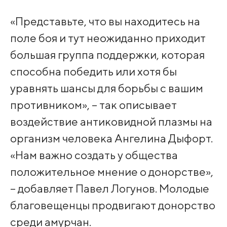
«Представьте, что вы находитесь на
поле боя и тут неожиданно приходит
большая группа поддержки, которая
способна победить или хотя бы
уравнять шансы для борьбы с вашим
противником», – так описывает
воздействие антиковидной плазмы на
организм человека Ангелина Дыфорт.
«Нам важно создать у общества
положительное мнение о донорстве»,
– добавляет Павел Логунов. Молодые
благовещенцы продвигают донорство
среди амурчан.