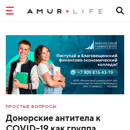
ПРОСТЫЕ ВОПРОСЫ
Донорские антитела к
COVID-19 как группа