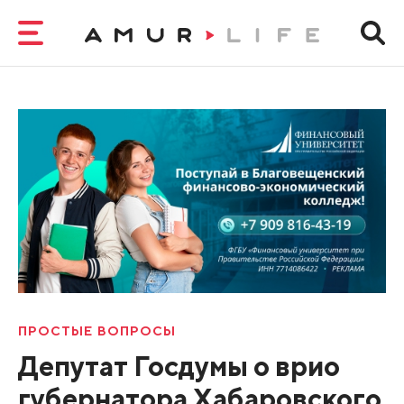
ПРОСТЫЕ ВОПРОСЫ
Депутат Госдумы о врио
губернатора Хабаровского