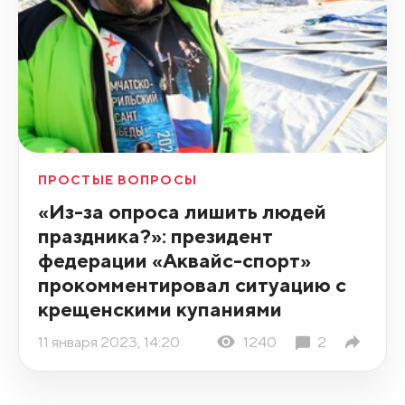
ПРОСТЫЕ ВОПРОСЫ
«Из-за опроса лишить людей
праздника?»: президент
федерации «Аквайс-спорт»
прокомментировал ситуацию с
крещенскими купаниями
11 января 2023, 14:20
1240
2