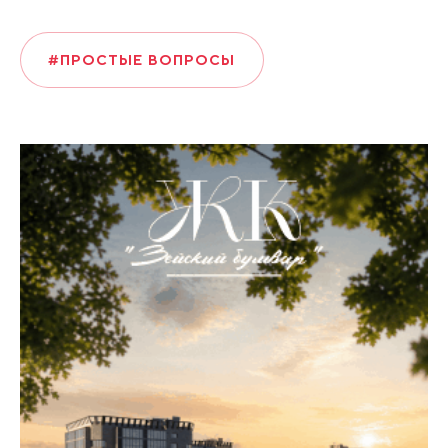
#ПРОСТЫЕ ВОПРОСЫ