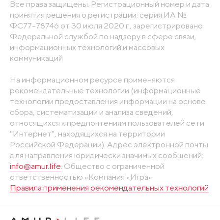
Все права защищены. Регистрационный номер и дата
принятия решения о регистрации: серия ИА №
ФС77-78746 от 30 июля 2020 г., зарегистрировано
Федеральной службой по надзору в сфере связи,
информационных технологий и массовых
коммуникаций
На информационном ресурсе применяются
рекомендательные технологии (информационные
технологии предоставления информации на основе
сбора, систематизации и анализа сведений,
относящихся к предпочтениям пользователей сети
"Интернет", находящихся на территории
Российской Федерации). Адрес электронной почты
для направления юридически значимых сообщений:
info@amur.life
. Общество с ограниченной
ответственностью «Компания «Игра».
Правила применения рекомендательных технологий