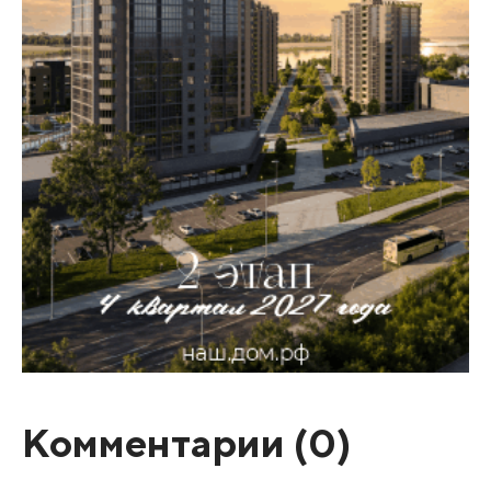
Комментарии (
0
)