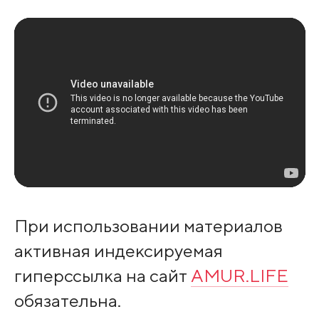
При использовании материалов
активная индексируемая
гиперссылка на сайт
AMUR.LIFE
обязательна.