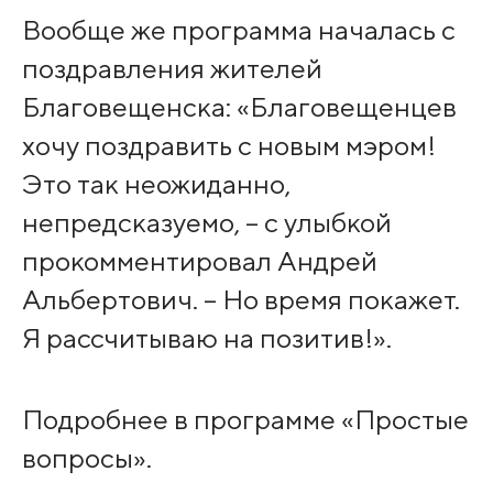
Вообще же программа началась с
поздравления жителей
Благовещенска: «Благовещенцев
хочу поздравить с новым мэром!
Это так неожиданно,
непредсказуемо, – с улыбкой
прокомментировал Андрей
Альбертович. – Но время покажет.
Я рассчитываю на позитив!».
Подробнее в программе «Простые
вопросы».