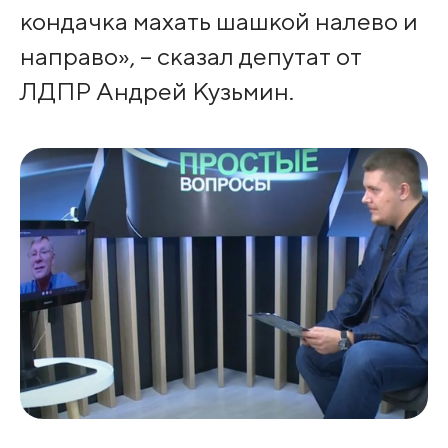
кондачка махать шашкой налево и
направо», – сказал депутат от
ЛДПР Андрей Кузьмин.