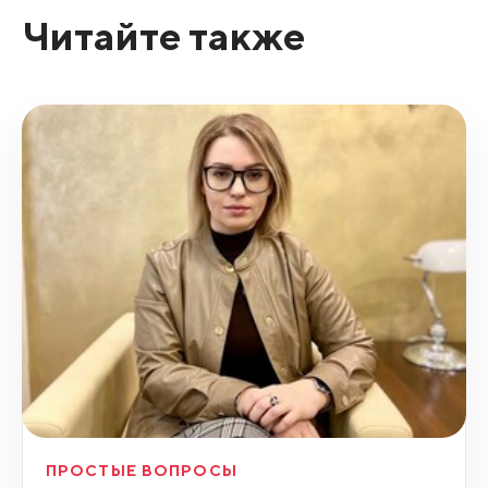
Читайте также
ПРОСТЫЕ ВОПРОСЫ