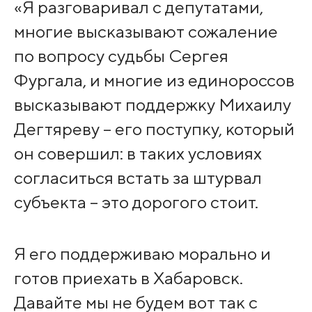
«Я разговаривал с депутатами,
многие высказывают сожаление
по вопросу судьбы Сергея
Фургала, и многие из единороссов
высказывают поддержку Михаилу
Дегтяреву – его поступку, который
он совершил: в таких условиях
согласиться встать за штурвал
субъекта – это дорогого стоит.
Я его поддерживаю морально и
готов приехать в Хабаровск.
Давайте мы не будем вот так с