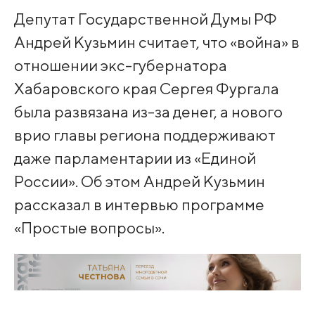
Депутат Государственной Думы РФ
Андрей Кузьмин считает, что «война» в
отношении экс-губернатора
Хабаровского края Сергея Фургала
была развязана из-за денег, а нового
врио главы региона поддерживают
даже парламентарии из «Единой
России». Об этом Андрей Кузьмин
рассказал в интервью программе
«Простые вопросы».