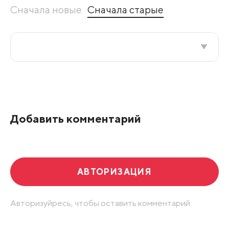
Сначала новые
Сначала старые
Все подряд
По рейтингу
Добавить комментарий
Развернуть все
АВТОРИЗАЦИЯ
Авторизуйресь, чтобы оставить комментарий.