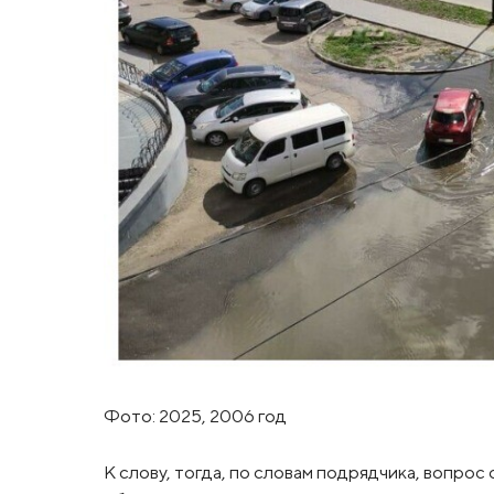
Фото: 2025, 2006 год
К слову, тогда, по словам подрядчика, вопро