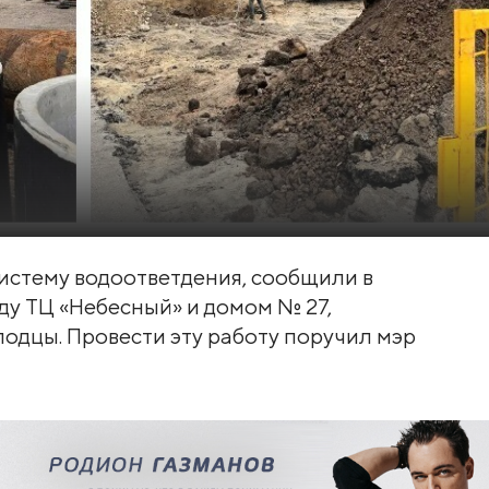
истему водоответдения, сообщили в
жду ТЦ «Небесный» и домом № 27,
одцы. Провести эту работу поручил мэр