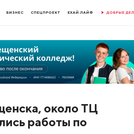
БИЗНЕС
СПЕЦПРОЕКТ
ЕХАЙ.ЛАЙФ
ДОБРЫЕ ДЕ
щенска, около ТЦ
лись работы по