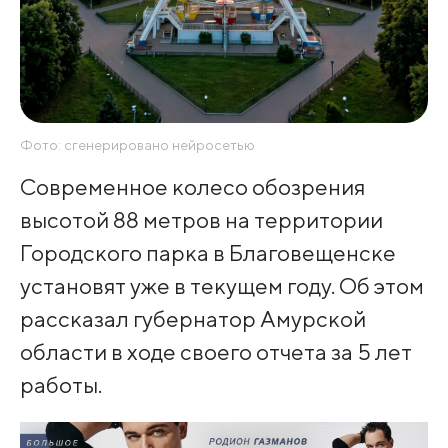
Фото: сгенерировано нейросетью
Современное колесо обозрения
высотой 88 метров на территории
Городского парка в Благовещенске
установят уже в текущем году. Об этом
рассказал губернатор Амурской
области в ходе своего отчета за 5 лет
работы.