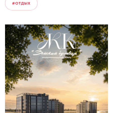
#ОТДЫХ