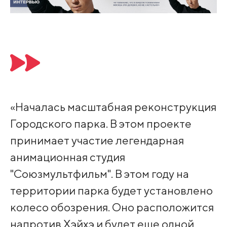
«Началась масштабная реконструкция
Городского парка. В этом проекте
принимает участие легендарная
анимационная студия
"Союзмультфильм". В этом году на
территории парка будет установлено
колесо обозрения. Оно расположится
напротив Хэйхэ и будет еще одной