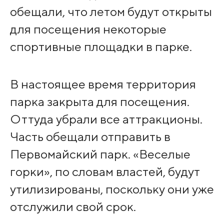
обещали, что летом будут открыты
для посещения некоторые
спортивные площадки в парке.
В настоящее время территория
парка закрыта для посещения.
Оттуда убрали все аттракционы.
Часть обещали отправить в
Первомайский парк. «Веселые
горки», по словам властей, будут
утилизированы, поскольку они уже
отслужили свой срок.