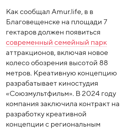
Как сообщал Amur.life, в в
Благовещенске на площади 7
гектаров должен появиться
современный семейный парк
аттракционов, включая новое
колесо обозрения высотой 88
метров. Креативную концепцию
разрабатывает киностудия
«Союзмультфильм». В 2024 году
компания заключила контракт на
разработку креативной
концепции с региональным