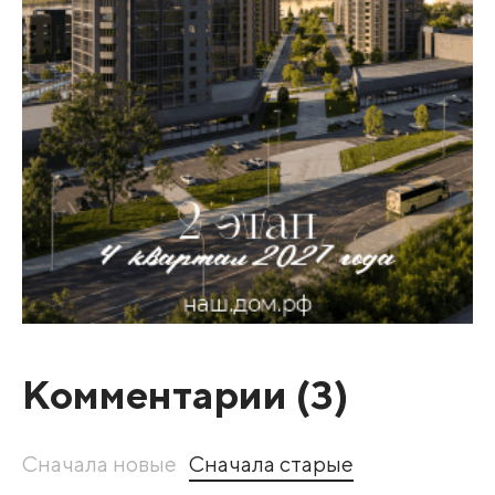
Комментарии (
3
)
Сначала новые
Сначала старые