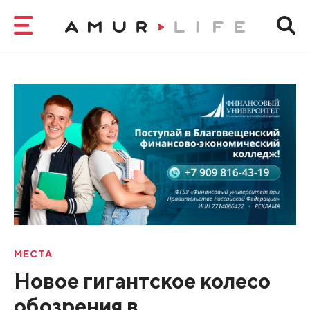
МЕСТА
Новое гигантское колесо
обозрения в