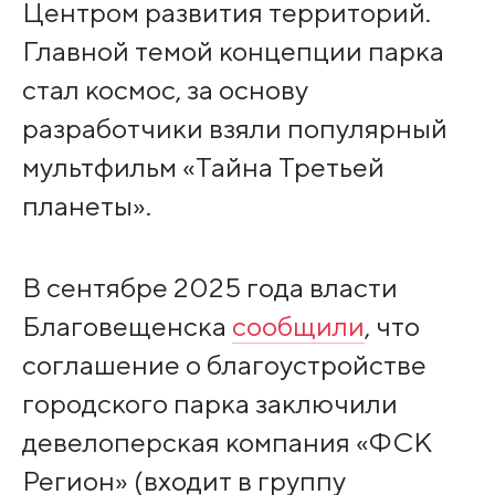
Центром развития территорий.
Главной темой концепции парка
стал космос, за основу
разработчики взяли популярный
мультфильм «Тайна Третьей
планеты».
В сентябре 2025 года власти
Благовещенска
сообщили
, что
соглашение о благоустройстве
городского парка заключили
девелоперская компания «ФСК
Регион» (входит в группу