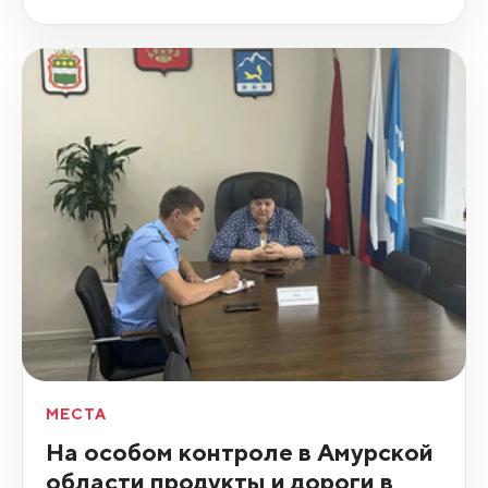
МЕСТА
На особом контроле в Амурской
области продукты и дороги в