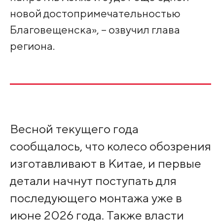
новой достопримечательностью
Благовещенска», – озвучил глава
региона.
Весной текущего года
сообщалось, что колесо обозрения
изготавливают в Китае, и первые
детали начнут поступать для
последующего монтажа уже в
июне 2026 года. Также власти