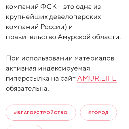
компаний ФСК – это одна из
крупнейших девелоперских
компаний России) и
правительство Амурской области.
При использовании материалов
активная индексируемая
гиперссылка на сайт
AMUR.LIFE
обязательна.
#БЛАГОУСТРОЙСТВО
#ГОРОД