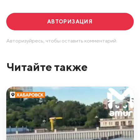
АВТОРИЗАЦИЯ
Авторизуйресь, чтобы оставить комментарий.
Читайте также