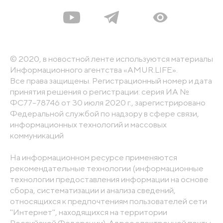
© 2020, в новостной ленте используются материалы
Информационного агентства «AMUR.LIFE».
Все права защищены. Регистрационный номер и дата
принятия решения о регистрации: серия ИА №
ФС77-78746 от 30 июля 2020 г., зарегистрировано
Федеральной службой по надзору в сфере связи,
информационных технологий и массовых
коммуникаций
На информационном ресурсе применяются
рекомендательные технологии (информационные
технологии предоставления информации на основе
сбора, систематизации и анализа сведений,
относящихся к предпочтениям пользователей сети
"Интернет", находящихся на территории