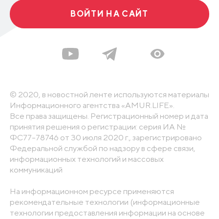
ВОЙТИ НА САЙТ
© 2020, в новостной ленте используются материалы
Информационного агентства «AMUR.LIFE».
Все права защищены. Регистрационный номер и дата
принятия решения о регистрации: серия ИА №
ФС77-78746 от 30 июля 2020 г., зарегистрировано
Федеральной службой по надзору в сфере связи,
информационных технологий и массовых
коммуникаций
На информационном ресурсе применяются
рекомендательные технологии (информационные
технологии предоставления информации на основе