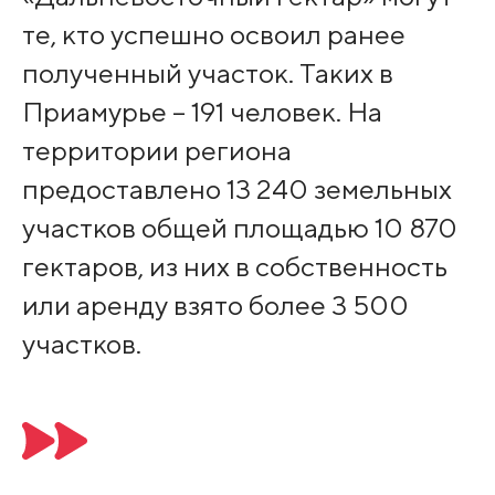
те, кто успешно освоил ранее
полученный участок. Таких в
Приамурье – 191 человек. На
территории региона
предоставлено 13 240 земельных
участков общей площадью 10 870
гектаров, из них в собственность
или аренду взято более 3 500
участков.