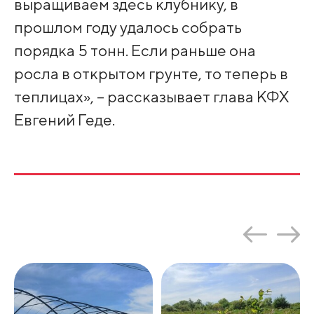
выращиваем здесь клубнику, в
прошлом году удалось собрать
порядка 5 тонн. Если раньше она
росла в открытом грунте, то теперь в
теплицах», – рассказывает глава КФХ
Евгений Геде.