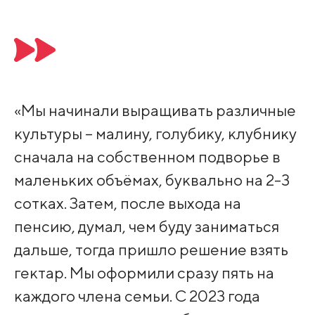
«Мы начинали выращивать различные
культуры – малину, голубику, клубнику
сначала на собственном подворье в
маленьких объёмах, буквально на 2-3
сотках. Затем, после выхода на
пенсию, думал, чем буду заниматься
дальше, тогда пришло решение взять
гектар. Мы оформили сразу пять на
каждого члена семьи. С 2023 года