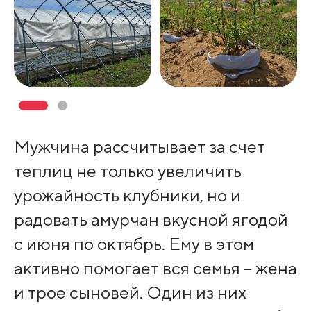
Мужчина рассчитывает за счет
теплиц не только увеличить
урожайность клубники, но и
радовать амурчан вкусной ягодой
с июня по октябрь. Ему в этом
активно помогает вся семья – жена
и трое сыновей. Один из них