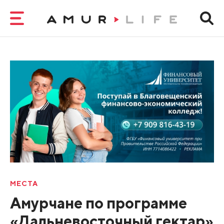
МЕСТА
Амурчане по программе
«Дальневосточный гектар»