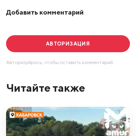
По рейтингу
Добавить комментарий
Развернуть все
АВТОРИЗАЦИЯ
Авторизуйресь, чтобы оставить комментарий.
Читайте также