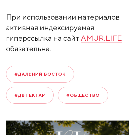
При использовании материалов
активная индексируемая
гиперссылка на сайт
AMUR.LIFE
обязательна.
#ДАЛЬНИЙ ВОСТОК
#ДВ ГЕКТАР
#ОБЩЕСТВО