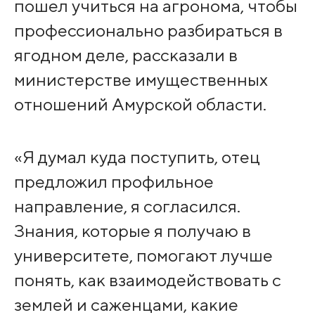
пошел учиться на агронома, чтобы
профессионально разбираться в
ягодном деле, рассказали в
министерстве имущественных
отношений Амурской области.
«Я думал куда поступить, отец
предложил профильное
направление, я согласился.
Знания, которые я получаю в
университете, помогают лучше
понять, как взаимодействовать с
землей и саженцами, какие