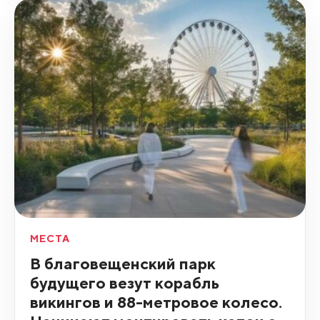
МЕСТА
В благовещенский парк
будущего везут корабль
викингов и 88-метровое колесо.