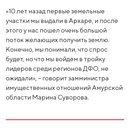
«10 лет назад первые земельные
участки мы выдали в Архаре, и после
этого у нас пошел очень большой
поток желающих получить землю.
Конечно, мы понимали, что спрос
будет, но что мы войдём в тройку
лидеров среди регионов ДФО, не
ожидали», – говорит замминистра
имущественных отношений Амурской
области Марина Суворова.