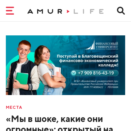
МЕСТА
«Мы в шоке, какие они
огромные»: открытый на