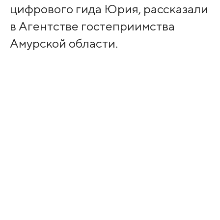
цифрового гида Юрия, рассказали
в Агентстве гостеприимства
Амурской области.