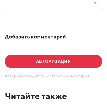
Все подряд
По рейтингу
Добавить комментарий
Развернуть все
АВТОРИЗАЦИЯ
Авторизуйресь, чтобы оставить комментарий.
Читайте также