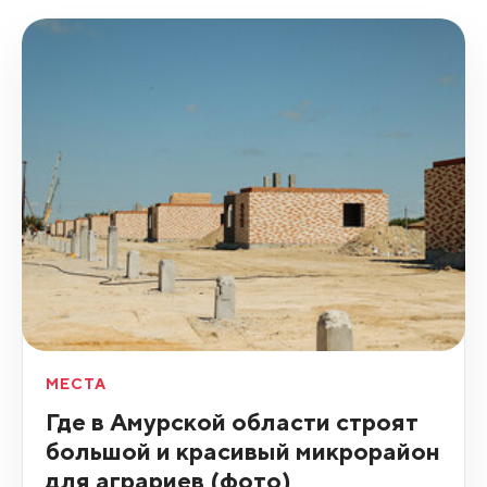
МЕСТА
Где в Амурской области строят
большой и красивый микрорайон
для аграриев (фото)