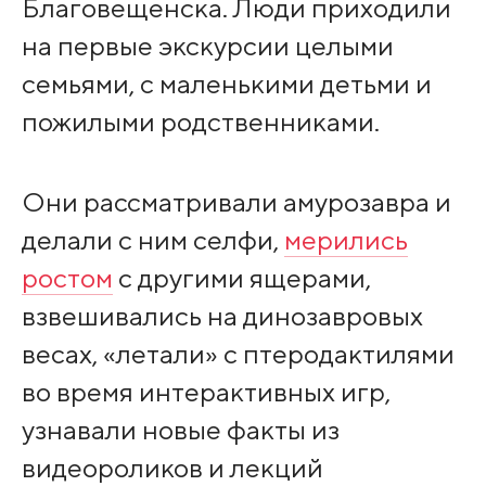
Благовещенска. Люди приходили
на первые экскурсии целыми
семьями, с маленькими детьми и
пожилыми родственниками.
Они рассматривали амурозавра и
делали с ним селфи,
мерились
ростом
с другими ящерами,
взвешивались на динозавровых
весах, «летали» с птеродактилями
во время интерактивных игр,
узнавали новые факты из
видеороликов и лекций