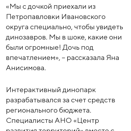
«Мы с дочкой приехали из
Петропавловки Ивановского
округа специально, чтобы увидеть
динозавров. Мы в шоке, какие они
были огромные! Дочь под
впечатлением», – рассказала Яна
Анисимова.
Интерактивный динопарк
разрабатывался за счет средств
регионального бюджета.
Специалисты АНО «Центр
развития территорий» вместе с