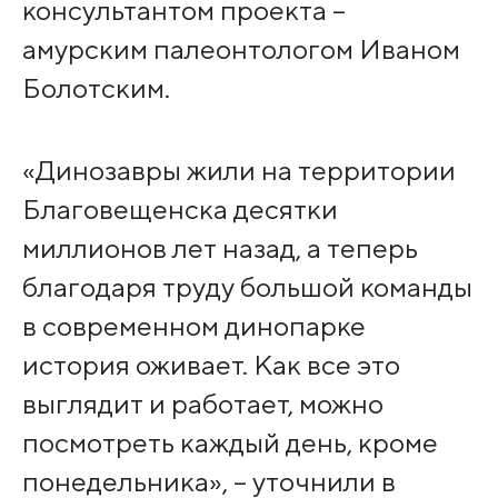
консультантом проекта –
амурским палеонтологом Иваном
Болотским.
«Динозавры жили на территории
Благовещенска десятки
миллионов лет назад, а теперь
благодаря труду большой команды
в современном динопарке
история оживает. Как все это
выглядит и работает, можно
посмотреть каждый день, кроме
понедельника», – уточнили в