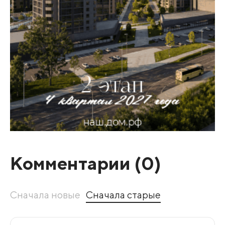
Комментарии (
0
)
Сначала новые
Сначала старые