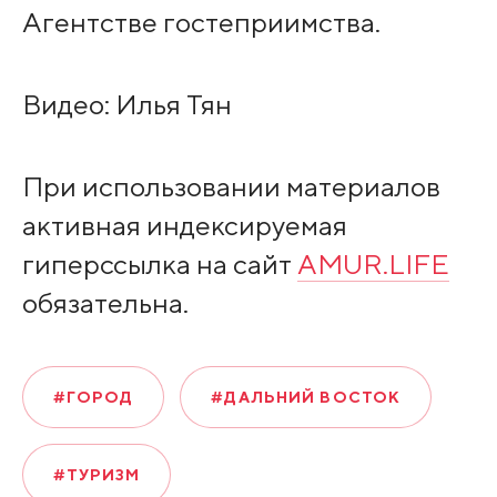
Агентстве гостеприимства.
Видео: Илья Тян
При использовании материалов
активная индексируемая
гиперссылка на сайт
AMUR.LIFE
обязательна.
#ГОРОД
#ДАЛЬНИЙ ВОСТОК
#ТУРИЗМ