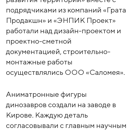
подрядчиками из компаний «Грата
Продакшн» и «ЭНПИК Проект»
работали над дизайн-проектом и
проектно-сметной
документацией, строительно-
монтажные работы
осуществлялись ООО «Саломея».
Аниматронные фигуры
динозавров создали на заводе в
Кирове. Каждую деталь
согласовывали с главным научным