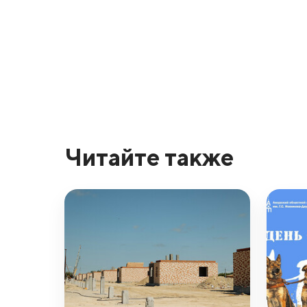
Читайте также