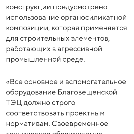
конструкции предусмотрено
использование органосиликатной
композиции, которая применяется
для строительных элементов,
работающих в агрессивной
промышленной среде.
«Все основное и вспомогательное
оборудование Благовещенской
ТЭЦ должно строго
соответствовать проектным
нормативам. Своевременное
техническое обслуживание