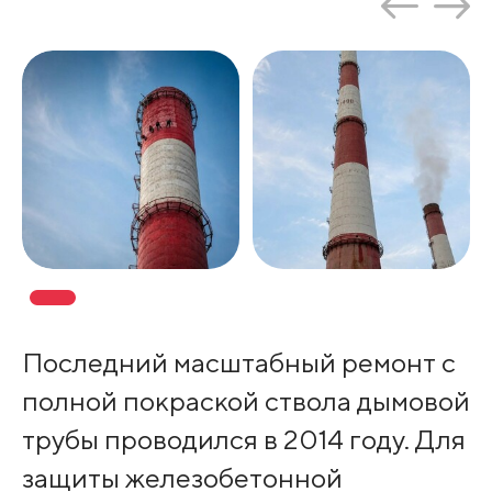
Последний масштабный ремонт с
полной покраской ствола дымовой
трубы проводился в 2014 году. Для
защиты железобетонной