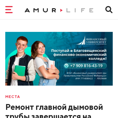
МЕСТА
Ремонт главной дымовой
трубы завершается на