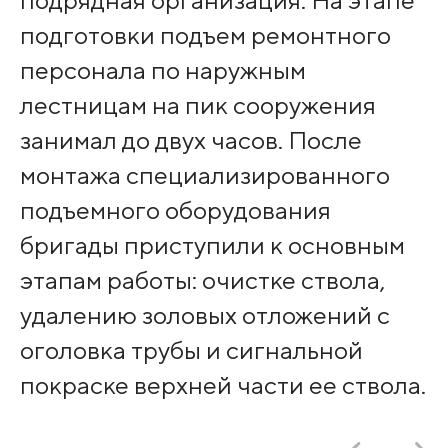
подготовки подъем ремонтного
персонала по наружным
лестницам на пик сооружения
занимал до двух часов. После
монтажа специализированного
подъемного оборудования
бригады приступили к основным
этапам работы: очистке ствола,
удалению золовых отложений с
оголовка трубы и сигнальной
покраске верхней части ее ствола.