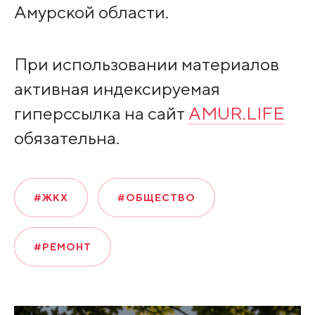
Амурской области.
При использовании материалов
активная индексируемая
гиперссылка на сайт
AMUR.LIFE
обязательна.
#ЖКХ
#ОБЩЕСТВО
#РЕМОНТ