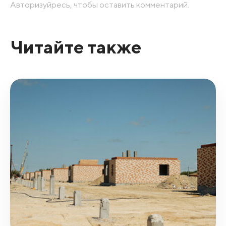
Авторизуйресь, чтобы оставить комментарий.
Читайте также