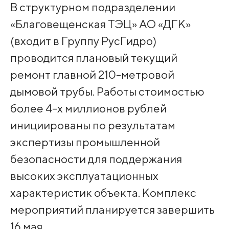
В структурном подразделении
«Благовещенская ТЭЦ» АО «ДГК»
(входит в Группу РусГидро)
проводится плановый текущий
ремонт главной 210-метровой
дымовой трубы. Работы стоимостью
более 4-х миллионов рублей
инициированы по результатам
экспертизы промышленной
безопасности для поддержания
высоких эксплуатационных
характеристик объекта. Комплекс
мероприятий планируется завершить
16 мая.