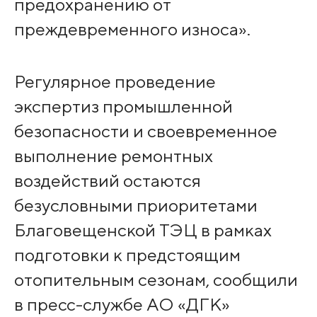
предохранению от
преждевременного износа».
Регулярное проведение
экспертиз промышленной
безопасности и своевременное
выполнение ремонтных
воздействий остаются
безусловными приоритетами
Благовещенской ТЭЦ в рамках
подготовки к предстоящим
отопительным сезонам, сообщили
в пресс-службе АО «ДГК»