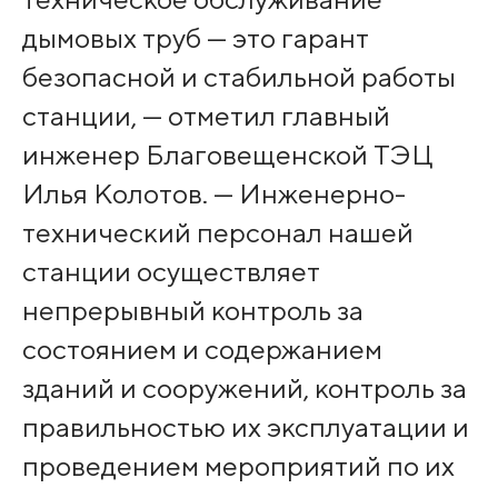
дымовых труб — это гарант
безопасной и стабильной работы
станции, — отметил главный
инженер Благовещенской ТЭЦ
Илья Колотов. — Инженерно-
технический персонал нашей
станции осуществляет
непрерывный контроль за
состоянием и содержанием
зданий и сооружений, контроль за
правильностью их эксплуатации и
проведением мероприятий по их