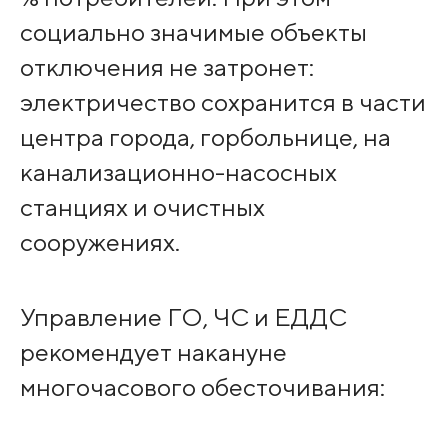
социально значимые объекты
отключения не затронет:
электричество сохранится в части
центра города, горбольнице, на
канализационно-насосных
станциях и очистных
сооружениях.
Управление ГО, ЧС и ЕДДС
рекомендует накануне
многочасового обесточивания: