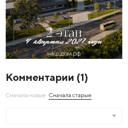
Комментарии (
1
)
Сначала новые
Сначала старые