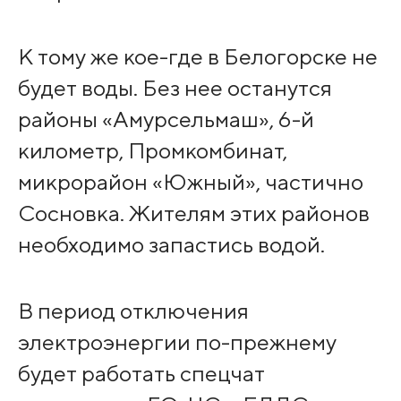
К тому же кое-где в Белогорске не
будет воды. Без нее останутся
районы «Амурсельмаш», 6-й
километр, Промкомбинат,
микрорайон «Южный», частично
Сосновка. Жителям этих районов
необходимо запастись водой.
В период отключения
электроэнергии по-прежнему
будет работать спецчат