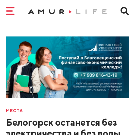
МЕСТА
Белогорск останется без
электричества и без воды