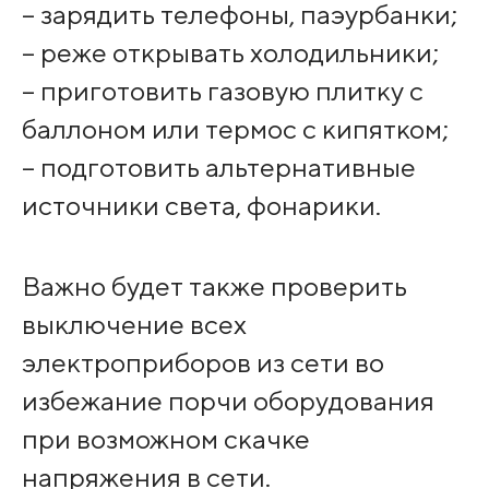
– зарядить телефоны, паэурбанки;
– реже открывать холодильники;
– приготовить газовую плитку с
баллоном или термос с кипятком;
– подготовить альтернативные
источники света, фонарики.
Важно будет также проверить
выключение всех
электроприборов из сети во
избежание порчи оборудования
при возможном скачке
напряжения в сети.