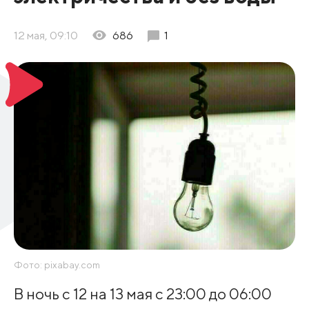
12 мая, 09:10
686
1
Фото: pixabay.com
В ночь с 12 на 13 мая с 23:00 до 06:00