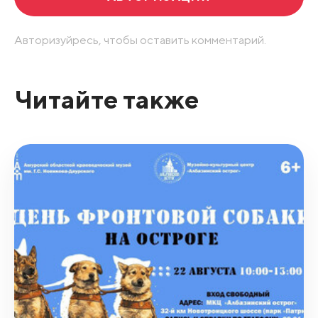
Авторизуйресь, чтобы оставить комментарий.
Читайте также