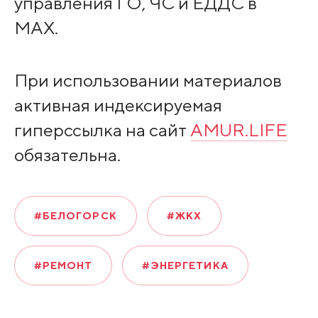
управления ГО, ЧС и ЕДДС в
МАХ.
При использовании материалов
активная индексируемая
гиперссылка на сайт
AMUR.LIFE
обязательна.
#БЕЛОГОРСК
#ЖКХ
#РЕМОНТ
#ЭНЕРГЕТИКА