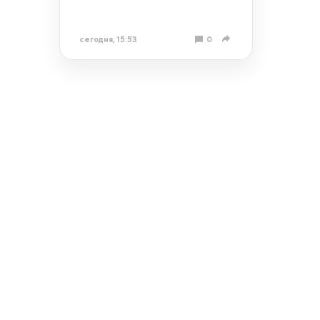
сегодня, 15:53
0