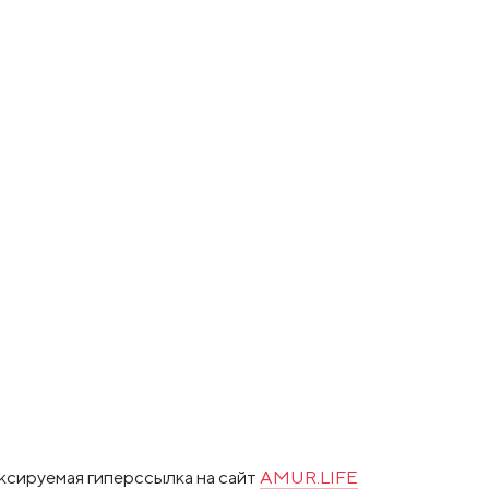
ксируемая гиперссылка на сайт
AMUR.LIFE