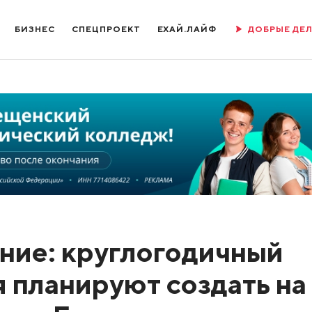
БИЗНЕС
СПЕЦПРОЕКТ
ЕХАЙ.ЛАЙФ
ДОБРЫЕ ДЕ
ние: круглогодичный
я планируют создать на