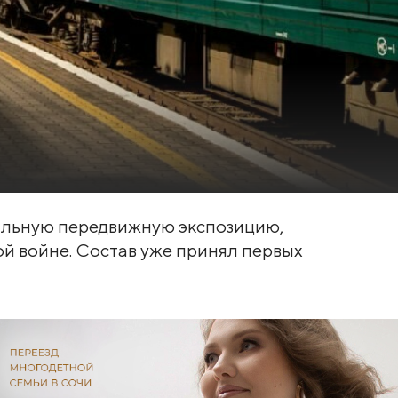
альную передвижную экспозицию,
 войне. Состав уже принял первых