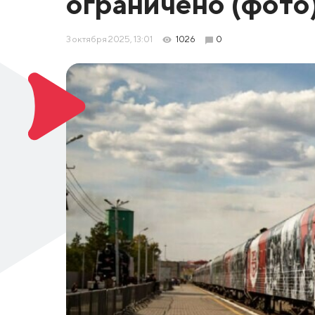
ограничено (фото
3 октября 2025, 13:01
1026
0