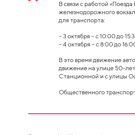
В связи с работой «Поезда
железнодорожного вокзал
для транспорта:
– 3 октября – с 10:00 до 15:3
– 4 октября – с 8:00 до 16:0
В это время движение ав
движение на улице 50-ле
Станционной и с улицы О
Общественного транспорта