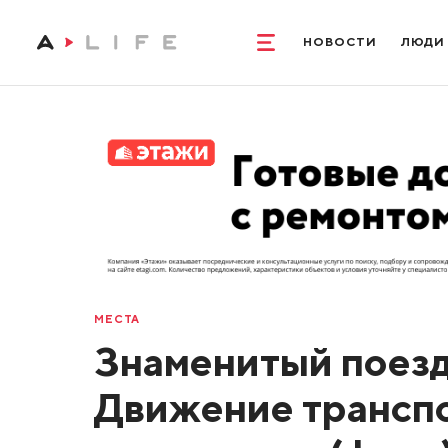
НОВОСТИ
ЛЮДИ
МЕСТА
Знаменитый поезд
Движение транспо