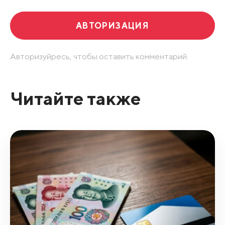
АВТОРИЗАЦИЯ
Авторизуйресь, чтобы оставить комментарий.
Читайте также