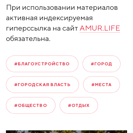
При использовании материалов
активная индексируемая
гиперссылка на сайт
AMUR.LIFE
обязательна.
#БЛАГОУСТРОЙСТВО
#ГОРОД
#ГОРОДСКАЯ ВЛАСТЬ
#МЕСТА
#ОБЩЕСТВО
#ОТДЫХ