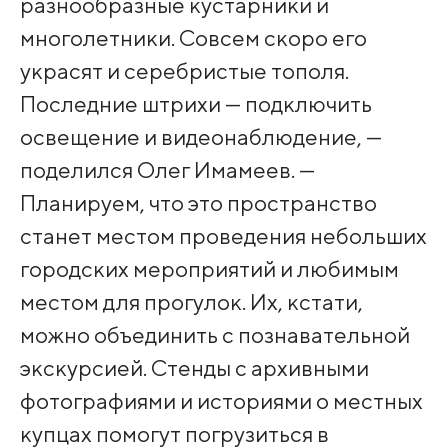
разнообразные кустарники и
многолетники. Совсем скоро его
украсят и серебристые тополя.
Последние штрихи — подключить
освещение и видеонаблюдение, —
поделился Олег Имамеев. —
Планируем, что это пространство
станет местом проведения небольших
городских мероприятий и любимым
местом для прогулок. Их, кстати,
можно объединить с познавательной
экскурсией. Стенды с архивными
фотографиями и историями о местных
купцах помогут погрузиться в