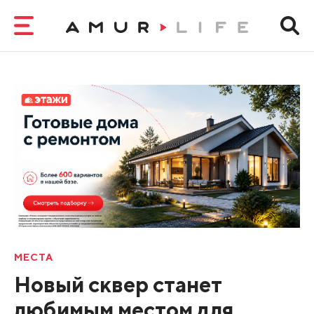
МЕСТА
Новый сквер станет
любимым местом для