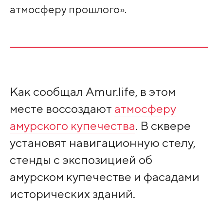
атмосферу прошлого».
Как сообщал Amur.life, в этом
месте воссоздают
атмосферу
амурского купечества
. В сквере
установят навигационную стелу,
стенды с экспозицией об
амурском купечестве и фасадами
исторических зданий.