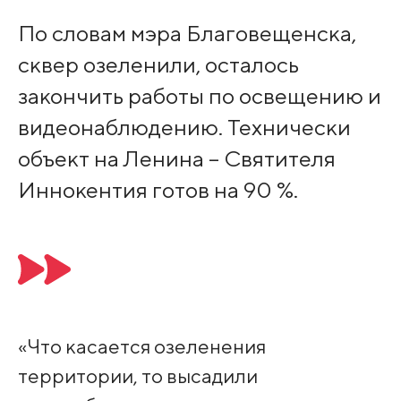
По словам мэра Благовещенска,
сквер озеленили, осталось
закончить работы по освещению и
видеонаблюдению. Технически
объект на Ленина – Святителя
Иннокентия готов на 90 %.
«Что касается озеленения
территории, то высадили