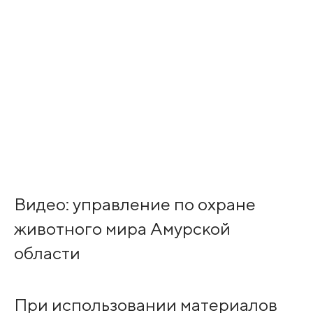
Видео: управление по охране
животного мира Амурской
области
При использовании материалов