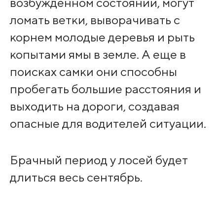
возбужденном состоянии, могут
ломать ветки, выворачивать с
корнем молодые деревья и рыть
копытами ямы в земле. А еще в
поисках самки они способны
пробегать большие расстояния и
выходить на дороги, создавая
опасные для водителей ситуации.
Брачный период у лосей будет
длиться весь сентябрь.