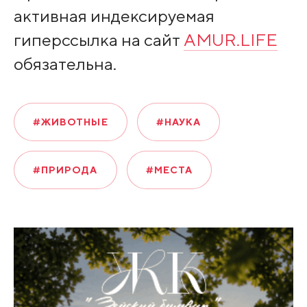
активная индексируемая
гиперссылка на сайт
AMUR.LIFE
обязательна.
#ЖИВОТНЫЕ
#НАУКА
#ПРИРОДА
#МЕСТА