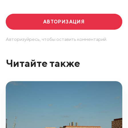
АВТОРИЗАЦИЯ
Авторизуйресь, чтобы оставить комментарий.
Читайте также