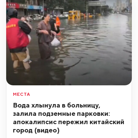
МЕСТА
Вода хлынула в больницу,
залила подземные парковки:
апокалипсис пережил китайский
город (видео)