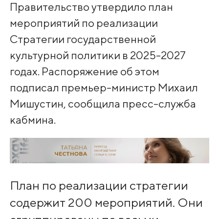
Правительство утвердило план
мероприятий по реализации
Стратегии государственной
культурной политики в 2025-2027
годах. Распоряжение об этом
подписал премьер-министр Михаил
Мишустин, сообщила пресс-служба
кабмина.
План по реализации стратегии
содержит 200 мероприятий. Они