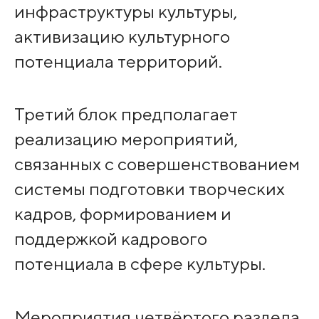
инфраструктуры культуры,
активизацию культурного
потенциала территорий.
Третий блок предполагает
реализацию мероприятий,
связанных с совершенствованием
системы подготовки творческих
кадров, формированием и
поддержкой кадрового
потенциала в сфере культуры.
Мероприятия четвёртого раздела