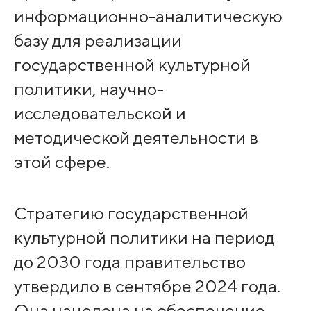
информационно-аналитическую
базу для реализации
государственной культурной
политики, научно-
исследовательской и
методической деятельности в
этой сфере.
Стратегию государственной
культурной политики на период
до 2030 года правительство
утвердило в сентябре 2024 года.
Она нацелена на обеспечение