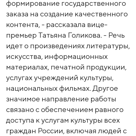
формирование государственного
заказа на создание качественного
контента, - рассказала вице-
премьер Татьяна Голикова. - Речь
идет о произведениях литературы,
искусства, информационных
материалах, печатной продукции,
услугах учреждений культуры,
национальных фильмах. Другое
значимое направление работы
связано с обеспечением равного
доступа к услугам культуры всех
граждан России, включая людей с