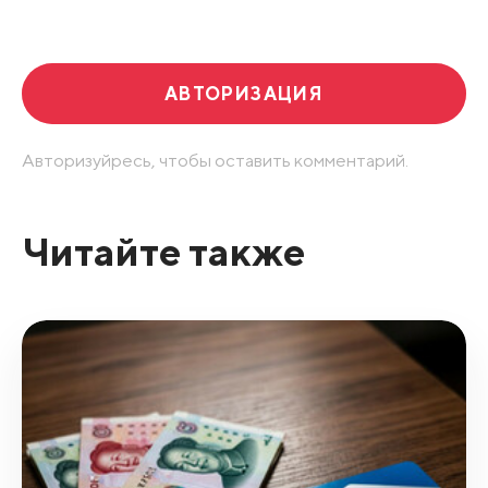
Развернуть все
АВТОРИЗАЦИЯ
Авторизуйресь, чтобы оставить комментарий.
Читайте также