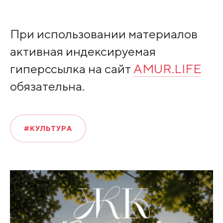
При использовании материалов
активная индексируемая
гиперссылка на сайт
AMUR.LIFE
обязательна.
#КУЛЬТУРА