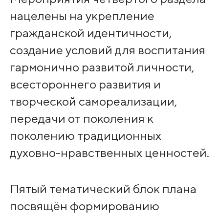
нацелены на укрепление
гражданской идентичности,
создание условий для воспитания
гармонично развитой личности,
всестороннего развития и
творческой самореализации,
передачи от поколения к
поколению традиционных
духовно-нравственных ценностей.
Пятый тематический блок плана
посвящён формированию