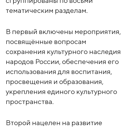
сгруппированы по восьми
тематическим разделам.
В первый включены мероприятия,
посвящённые вопросам
сохранения культурного наследия
народов России, обеспечения его
использования для воспитания,
просвещения и образования,
укрепления единого культурного
пространства.
Второй нацелен на развитие