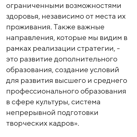
ограниченными возможностями
здоровья, независимо от места их
проживания. Также важные
направления, которые мы видим в
рамках реализации стратегии, -
это развитие дополнительного
образования, создание условий
для развития высшего и среднего
профессионального образования
в сфере культуры, система
непрерывной подготовки
творческих кадров».