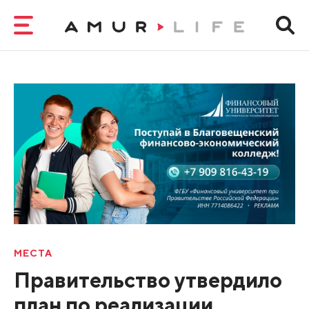
МЕСТА
Правительство утвердило
план по реализации