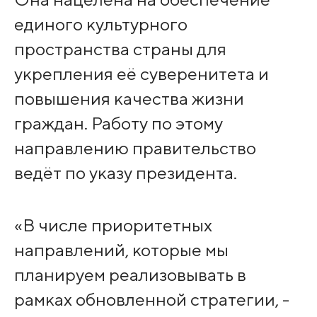
единого культурного
пространства страны для
укрепления её суверенитета и
повышения качества жизни
граждан. Работу по этому
направлению правительство
ведёт по указу президента.
«В числе приоритетных
направлений, которые мы
планируем реализовывать в
рамках обновленной стратегии, -