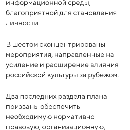
информационной среды,
благоприятной для становления
личности.
В шестом сконцентрированы
мероприятия, направленные на
усиление и расширение влияния
российской культуры за рубежом.
Два последних раздела плана
призваны обеспечить
необходимую нормативно-
правовую, организационную,