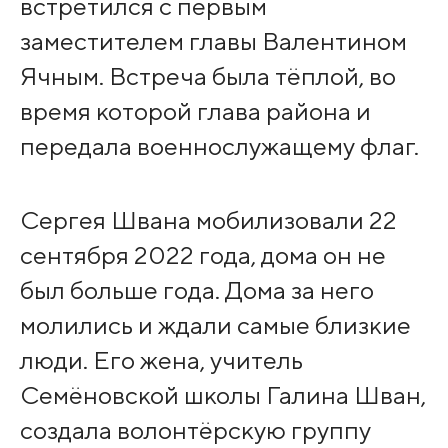
встретился с первым
заместителем главы Валентином
Ячным. Встреча была тёплой, во
время которой глава района и
передала военнослужащему флаг.
Сергея Швана мобилизовали 22
сентября 2022 года, дома он не
был больше года. Дома за него
молились и ждали самые близкие
люди. Его жена, учитель
Семёновской школы Галина Шван,
создала волонтёрскую группу