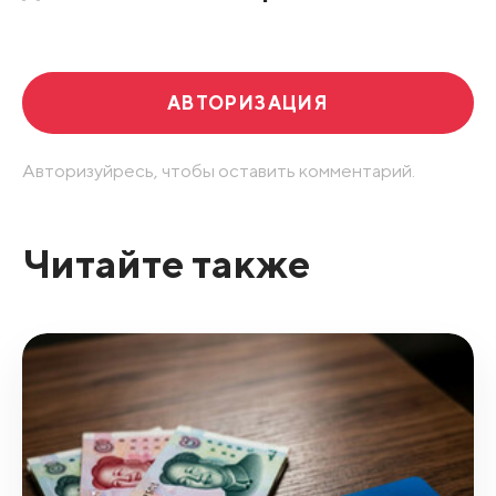
Развернуть все
АВТОРИЗАЦИЯ
Авторизуйресь, чтобы оставить комментарий.
Читайте также