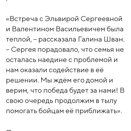
«Встреча с Эльвирой Сергеевной
и Валентином Васильевичем была
теплой, – рассказала Галина Шван.
– Сергея порадовало, что семья не
осталась наедине с проблемой и
нам оказали содействие в её
решении. Мы ждём его домой и
верим, что победа будет за нами! В
свою очередь продолжим в тылу
помогать бойцам её приближать».