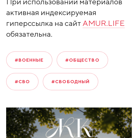
При использовании материалов
активная индексируемая
гиперссылка на сайт
AMUR.LIFE
обязательна.
#ВОЕННЫЕ
#ОБЩЕСТВО
#СВО
#СВОБОДНЫЙ