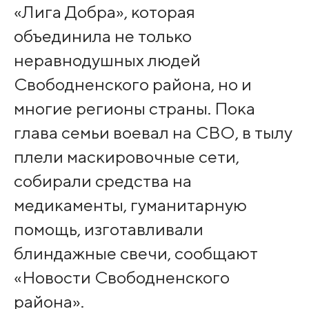
«Лига Добра», которая
объединила не только
неравнодушных людей
Свободненского района, но и
многие регионы страны. Пока
глава семьи воевал на СВО, в тылу
плели маскировочные сети,
собирали средства на
медикаменты, гуманитарную
помощь, изготавливали
блиндажные свечи, сообщают
«Новости Свободненского
района».