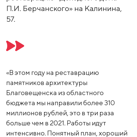
П.И. Берчанского» на Калинина,
57.
«В этом году на реставрацию
памятников архитектуры
Благовещенска из областного
бюджета мы направили более 310
миллионов рублей, это в три раза
больше чем в 2021. Работы идут
интенсивно. Понятный план, хороший