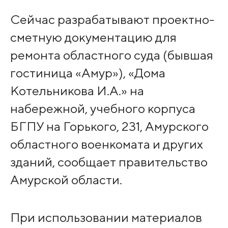
Сейчас разрабатывают проектно-
сметную документацию для
ремонта областного суда (бывшая
гостиница «Амур»), «Дома
Котельникова И.А.» на
набережной, учебного корпуса
БГПУ на Горького, 231, Амурского
областного военкомата и других
зданий, сообщает правительство
Амурской области.
При использовании материалов