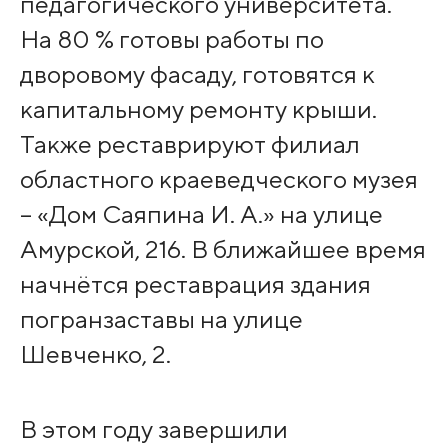
педагогического университета.
На 80 % готовы работы по
дворовому фасаду, готовятся к
капитальному ремонту крыши.
Также реставрируют филиал
областного краеведческого музея
– «Дом Саяпина И. А.» на улице
Амурской, 216. В ближайшее время
начнётся реставрация здания
погранзаставы на улице
Шевченко, 2.
В этом году завершили