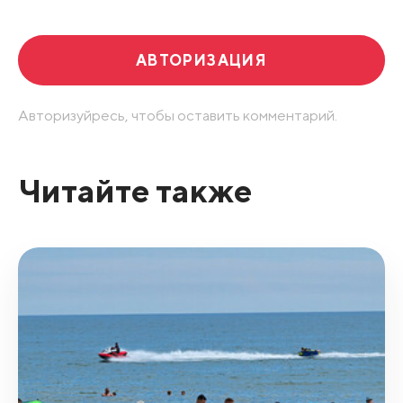
АВТОРИЗАЦИЯ
Авторизуйресь, чтобы оставить комментарий.
Читайте также