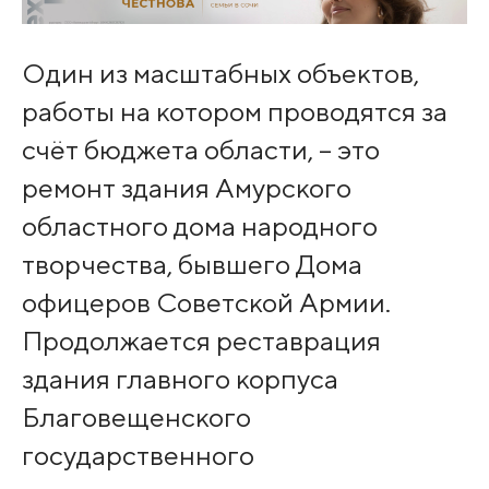
Один из масштабных объектов,
работы на котором проводятся за
счёт бюджета области, – это
ремонт здания Амурского
областного дома народного
творчества, бывшего Дома
офицеров Советской Армии.
Продолжается реставрация
здания главного корпуса
Благовещенского
государственного