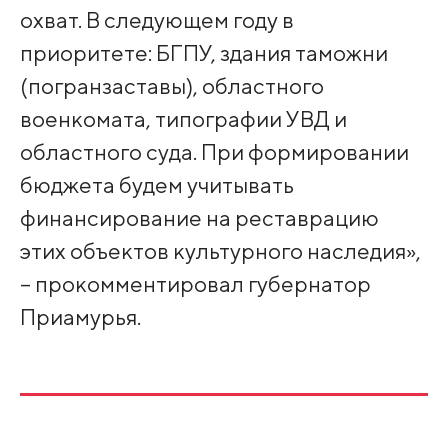
охват. В следующем году в
приоритете: БГПУ, здания таможни
(погранзаставы), областного
военкомата, типографии УВД и
областного суда. При формировании
бюджета будем учитывать
финансирование на реставрацию
этих объектов культурного наследия»,
– прокомментировал губернатор
Приамурья.