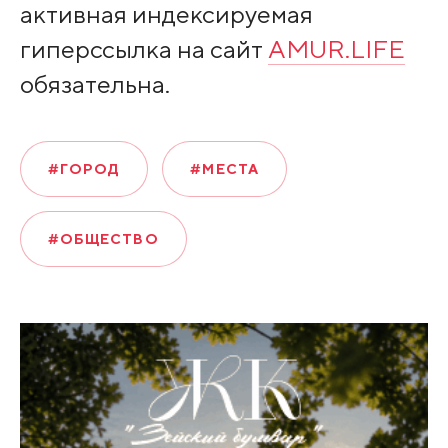
активная индексируемая
гиперссылка на сайт
AMUR.LIFE
обязательна.
#ГОРОД
#МЕСТА
#ОБЩЕСТВО