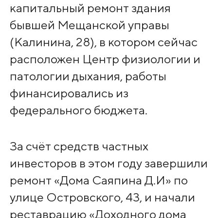
капитальный ремонт здания
бывшей Мещанской управы
(Калинина, 28), в котором сейчас
расположен Центр физиологии и
патологии дыхания, работы
финансировались из
федерального бюджета.
За счёт средств частных
инвесторов в этом году завершили
ремонт «Дома Саяпина Д.И» по
улице Островского, 43, и начали
реставрацию «Доходного дома