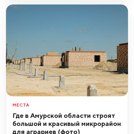
МЕСТА
Где в Амурской области строят
большой и красивый микрорайон
для аграриев (фото)