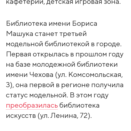
кафетерий, детская игровая зона.
Библиотека имени Бориса
Машука станет третьей
модельной библиотекой в городе.
Первая открылась в прошлом году
на базе молодежной библиотеки
имени Чехова (ул. Комсомольская,
3), она первой в регионе получила
статус модельной. В этом году
преобразилась
библиотека
искусств (ул. Ленина, 72).