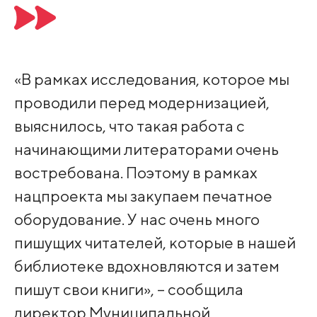
«В рамках исследования, которое мы
проводили перед модернизацией,
выяснилось, что такая работа с
начинающими литераторами очень
востребована. Поэтому в рамках
нацпроекта мы закупаем печатное
оборудование. У нас очень много
пишущих читателей, которые в нашей
библиотеке вдохновляются и затем
пишут свои книги», – сообщила
директор Муниципальной