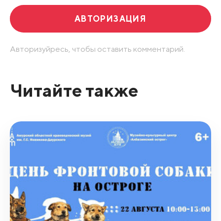
АВТОРИЗАЦИЯ
Авторизуйресь, чтобы оставить комментарий.
Читайте также