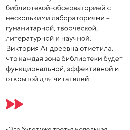
библиотекой-обсерваторией с
несколькими лабораториями –
гуманитарной, творческой,
литературной и научной.
Виктория Андреевна отметила,
что каждая зона библиотеки будет
функциональной, эффективной и
открытой для читателей.
«Это будет уже третья модельная