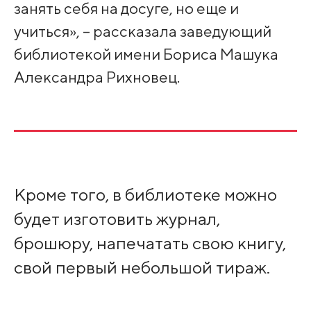
занять себя на досуге, но еще и
учиться», – рассказала заведующий
библиотекой имени Бориса Машука
Александра Рихновец.
Кроме того, в библиотеке можно
будет изготовить журнал,
брошюру, напечатать свою книгу,
свой первый небольшой тираж.