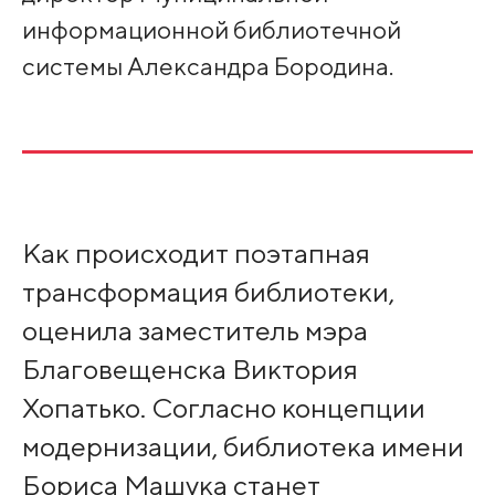
информационной библиотечной
системы Александра Бородина.
Как происходит поэтапная
трансформация библиотеки,
оценила заместитель мэра
Благовещенска Виктория
Хопатько. Согласно концепции
модернизации, библиотека имени
Бориса Машука станет