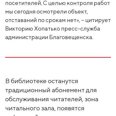
посетителей. С целью контроля работ
мы сегодня осмотрели объект,
отставаний по срокам нет», – цитирует
Викторию Хопатько пресс-служба
администрации Благовещенска.
В библиотеке останутся
традиционный абонемент для
обслуживания читателей, зона
читального зала, появятся