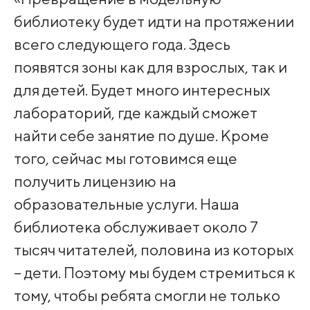
библиотеку будет идти на протяжении
всего следующего года. Здесь
появятся зоны как для взрослых, так и
для детей. Будет много интересных
лабораторий, где каждый сможет
найти себе занятие по душе. Кроме
того, сейчас мы готовимся еще
получить лицензию на
образовательные услуги. Наша
библиотека обслуживает около 7
тысяч читателей, половина из которых
– дети. Поэтому мы будем стремиться к
тому, чтобы ребята смогли не только