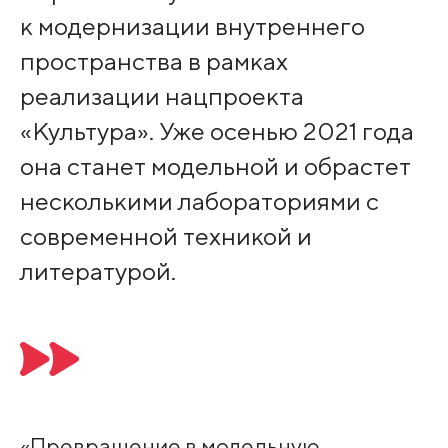
к модернизации внутреннего
пространства в рамках
реализации нацпроекта
«Культура». Уже осенью 2021 года
она станет модельной и обрастет
несколькими лабораториями с
современной техникой и
литературой.
«Превращение в модельную