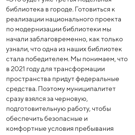
библиотека в городе. Готовиться к
реализации национального проекта
по модернизации библиотеки мы
начали заблаговременно, как только
узнали, что одна из наших библиотек
стала победителем. Мы понимаем, что
в 2021 году для трансформации
пространства придут федеральные
средства. Поэтому муниципалитет
сразу взялся за черновую,
подготовительную работу, чтобы
обеспечить безопасные и
комфортные условия пребывания