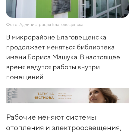
Фото: Администрация Благовещенска
В микрорайоне Благовещенска
продолжает меняться библиотека
имени Бориса Машука. В настоящее
время ведутся работы внутри
помещений.
Рабочие меняют системы
отопления и электроосвещения,