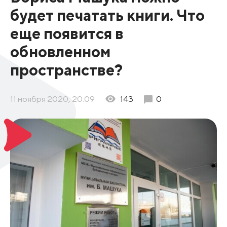
будет печатать книги. Что
еще появится в
обновленном
пространстве?
11 ноября 2020, 20:09
143
0