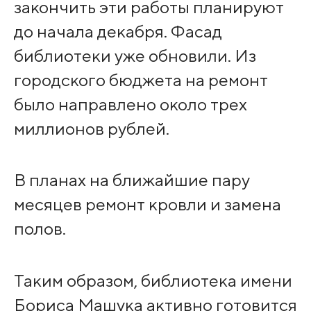
закончить эти работы планируют
до начала декабря. Фасад
библиотеки уже обновили. Из
городского бюджета на ремонт
было направлено около трех
миллионов рублей.
В планах на ближайшие пару
месяцев ремонт кровли и замена
полов.
Таким образом, библиотека имени
Бориса Машука активно готовится