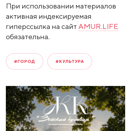
При использовании материалов
активная индексируемая
гиперссылка на сайт
AMUR.LIFE
обязательна.
#ГОРОД
#КУЛЬТУРА